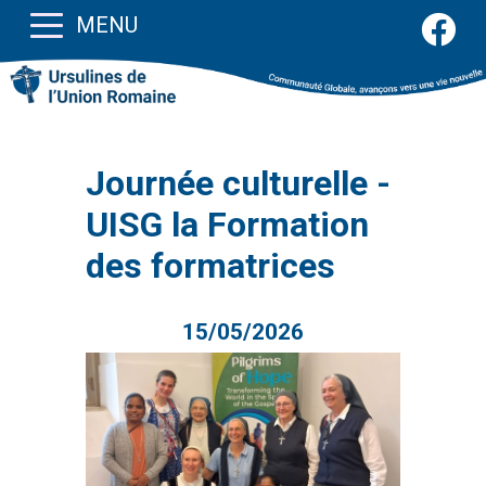
MENU
Journée culturelle -
UISG la Formation
des formatrices
15/05/2026