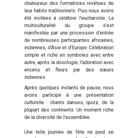
chaleureux des formatrices revêtues de
leur habits traditionnels. Puis nous avons
été invitées à célébrer l’eucharistie. La
multiculturalité du groupe s'est
manifestée par une procession d'entrée
de nombreuses participantes africaines,
indiennes, d’Asie et d’Europe. Célébration
simple et riche en symboles avec entre
autre, après la doxologie, l’adoration avec
encens et fleurs par des sœurs
indiennes.
Après quelques instants de pause, nous
avons participé à une présentation
culturelle : chants danses, quizz, de la
plupart des continents. Un moment riche
de la diversité de l’assemblée.
Une telle journée de fête ne peut se