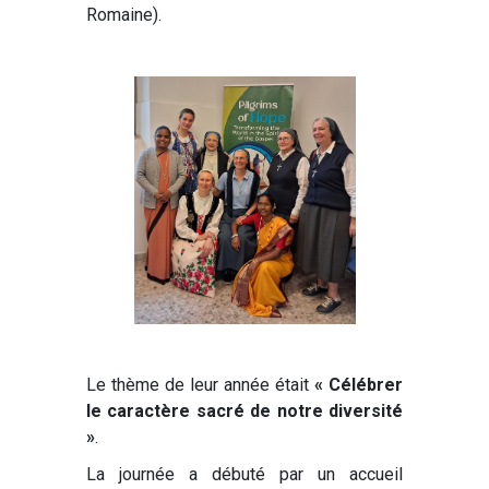
Romaine).
Le thème de leur année était
« Célébrer
le caractère sacré de notre diversité
»
.
La journée a débuté par un accueil