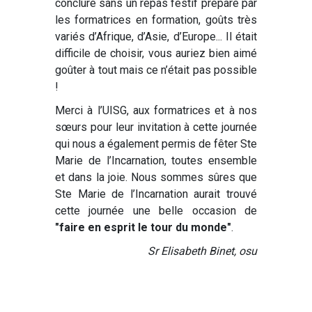
conclure sans un repas festif préparé par
les formatrices en formation, goûts très
variés d’Afrique, d’Asie, d’Europe... Il était
difficile de choisir, vous auriez bien aimé
goûter à tout mais ce n’était pas possible
!
Merci à l’UISG, aux formatrices et à nos
sœurs pour leur invitation à cette journée
qui nous a également permis de fêter Ste
Marie de l’Incarnation, toutes ensemble
et dans la joie. Nous sommes sûres que
Ste Marie de l’Incarnation aurait trouvé
cette journée une belle occasion de
"faire en esprit le tour du monde"
.
Sr Elisabeth Binet, osu