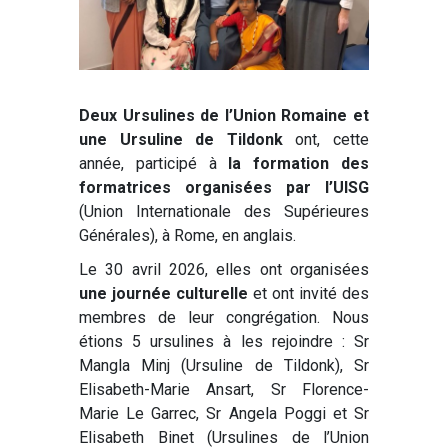
Deux Ursulines de l’Union Romaine et
une Ursuline de Tildonk
ont, cette
année, participé à
la formation des
formatrices organisées par l’UISG
(Union Internationale des Supérieures
Générales), à Rome, en anglais.
Le 30 avril 2026, elles ont organisées
une journée culturelle
et ont invité des
membres de leur congrégation. Nous
étions 5 ursulines à les rejoindre : Sr
Mangla Minj (Ursuline de Tildonk), Sr
Elisabeth-Marie Ansart, Sr Florence-
Marie Le Garrec, Sr Angela Poggi et Sr
Elisabeth Binet (Ursulines de l’Union