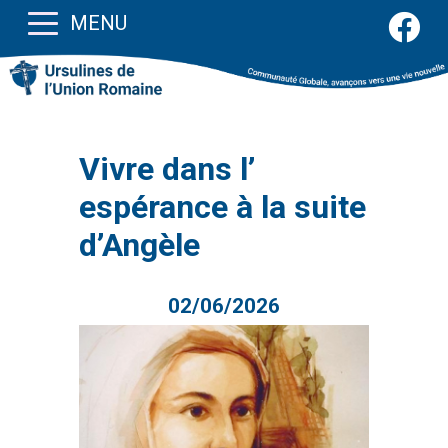
MENU
Vivre dans l’
espérance à la suite
d’Angèle
02/06/2026