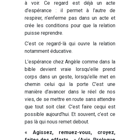
à voir. Ce regard est déjà un acte
d’espérance : il permet à l’autre de
respirer, n’enferme pas dans un acte et
crée les conditions pour que la relation
puisse reprendre.
C’est ce regard-là qui ouvre la relation
notamment éducative.
L’espérance chez Angèle comme dans la
bible devient vraie lorsqu’elle prend
corps dans un geste, lorsqu’elle met en
chemin celui qui la porte C’est une
manière d’avancer dans le réel de nos
vies, de se mettre en route sans attendre
que tout soit clair. C’est faire cequi est
possible aujourd’hui. Et souvent, c’est ce
pas là qui nous remet debout.
« Agissez, remuez-vous, croyez,
faites des efforts… » (Avis, Prologue