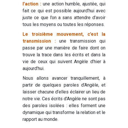
l’action :
une action humble, ajustée, qui
fait ce qui est possible aujourd’hui avec
juste ce que l’on a sans attendre d’avoir
tous les moyens ou toutes les réponses.
Le troisième mouvement, c’est la
transmission :
une transmission qui
passe par une manière de faire dont on
trouve la trace dans les écrits et dans la
vie de ceux qui suivent Angèle d’hier à
aujourd’hui.
Nous allons avancer tranquillement, à
partir de quelques paroles d’Angèle, et
laisser chacune d’elles éclairer un lieu de
notre vie. Ces écrits d’Angèle ne sont pas
des paroles isolées : elles forment une
dynamique qui transforme la relation et le
rapport au monde.