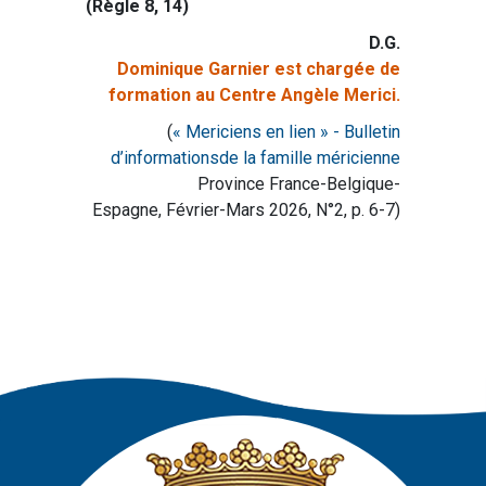
(Règle 8, 14)
D.G.
Dominique Garnier est chargée de
formation au Centre Angèle Merici.
(
« Mericiens en lien » - Bulletin
d’informationsde la famille méricienne
Province France-Belgique-
Espagne, Février-Mars 2026, N°2, p. 6-7)