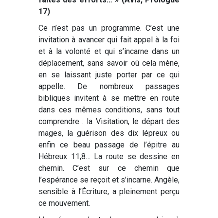
17)
Ce n’est pas un programme. C’est une
invitation à avancer qui fait appel à la foi
et à la volonté et qui s’incarne dans un
déplacement, sans savoir où cela mène,
en se laissant juste porter par ce qui
appelle. De nombreux passages
bibliques invitent à se mettre en route
dans ces mêmes conditions, sans tout
comprendre : la Visitation, le départ des
mages, la guérison des dix lépreux ou
enfin ce beau passage de l’épitre au
Hébreux 11,8… La route se dessine en
chemin. C’est sur ce chemin que
l’espérance se reçoit et s’incarne. Angèle,
sensible à l’Écriture, a pleinement perçu
ce mouvement.