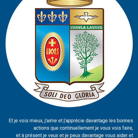
Et je vois mieux, j’aime et j’apprécie davantage les bonnes
actions que continuellement je vous vois faire,
et à présent je veux et je peux davantage vous aider et