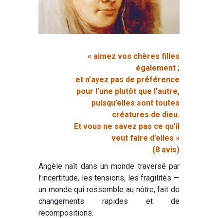
« aimez vos chères filles
également ;
et n’ayez pas de préférence
pour l’une plutôt que l’autre,
puisqu’elles sont toutes
créatures de dieu.
Et vous ne savez pas ce qu’il
veut faire d’elles »
(8 avis)
Angèle naît dans un monde traversé par
l’incertitude, les tensions, les fragilités —
un monde qui ressemble au nôtre, fait de
changements rapides et de
recompositions.