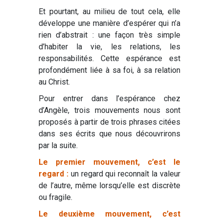
Et pourtant, au milieu de tout cela, elle
développe une manière d’espérer qui n’a
rien d’abstrait : une façon très simple
d’habiter la vie, les relations, les
responsabilités. Cette espérance est
profondément liée à sa foi, à sa relation
au Christ.
Pour entrer dans l’espérance chez
d’Angèle, trois mouvements nous sont
proposés à partir de trois phrases citées
dans ses écrits que nous découvrirons
par la suite.
Le premier mouvement, c’est le
regard :
un regard qui reconnaît la valeur
de l’autre, même lorsqu’elle est discrète
ou fragile.
Le deuxième mouvement, c’est