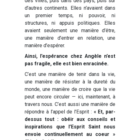
des villes, puis dans des pays, puis sur
d’autres continents. Elles n’avaient dans
un premier temps, ni pouvoir, ni
structures, ni appuis politiques. Elles
avaient seulement une manière d’être,
une manière d’entrer en relation, une
manière d’espérer.
Ainsi, l’espérance chez Angèle n’est
pas fragile, elle est bien enracinée.
C’est une manière de tenir dans la vie,
une manière de résister à la dureté du
monde, une manière de croire que la vie
peut encore circuler — ici, maintenant, à
travers nous. C’est aussi une manière de
répondre à l’appel de l’Esprit :
« Et, par-
dessus tout : obéir aux conseils et
inspirations que l’Esprit Saint nous
envoie continuellement au coeur »