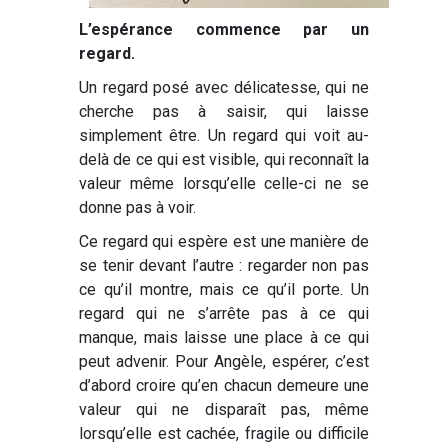
L’espérance commence par un
regard.
Un regard posé avec délicatesse, qui ne
cherche pas à saisir, qui laisse
simplement être. Un regard qui voit au-
delà de ce qui est visible, qui reconnaît la
valeur même lorsqu’elle celle-ci ne se
donne pas à voir.
Ce regard qui espère est une manière de
se tenir devant l’autre : regarder non pas
ce qu’il montre, mais ce qu’il porte. Un
regard qui ne s’arrête pas à ce qui
manque, mais laisse une place à ce qui
peut advenir. Pour Angèle, espérer, c’est
d’abord croire qu’en chacun demeure une
valeur qui ne disparaît pas, même
lorsqu’elle est cachée, fragile ou difficile