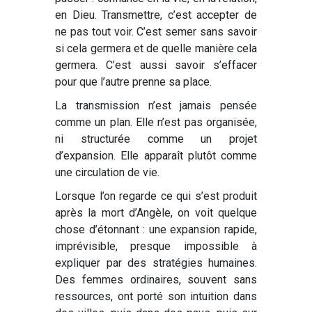
en Dieu. Transmettre, c’est accepter de
ne pas tout voir. C’est semer sans savoir
si cela germera et de quelle manière cela
germera. C’est aussi savoir s’effacer
pour que l’autre prenne sa place.
La transmission n’est jamais pensée
comme un plan. Elle n’est pas organisée,
ni structurée comme un projet
d’expansion. Elle apparaît plutôt comme
une circulation de vie.
Lorsque l’on regarde ce qui s’est produit
après la mort d’Angèle, on voit quelque
chose d’étonnant : une expansion rapide,
imprévisible, presque impossible à
expliquer par des stratégies humaines.
Des femmes ordinaires, souvent sans
ressources, ont porté son intuition dans