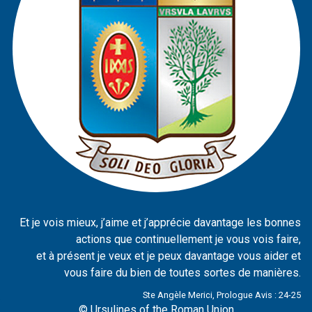
Et je vois mieux, j’aime et j’apprécie davantage les bonnes
actions que continuellement je vous vois faire,
et à présent je veux et je peux davantage vous aider et
vous faire du bien de toutes sortes de manières.
Ste Angèle Merici, Prologue Avis : 24-25
© Ursulines of the Roman Union