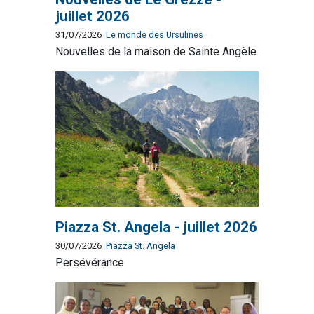
juillet 2026
31/07/2026
Le monde des Ursulines
Nouvelles de la maison de Sainte Angèle
Piazza St. Angela - juillet 2026
30/07/2026
Piazza St. Angela
Persévérance