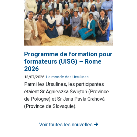
Programme de formation pour
formateurs (UISG) – Rome
2026
13/07/2026
Le monde des Ursulines
Parmi les Ursulines, les participantes
étaient Sr Agnieszka Šwiętoń (Province
de Pologne) et Sr Jana Pavla Grahová
(Province de Slovaquie).
Voir toutes les nouvelles