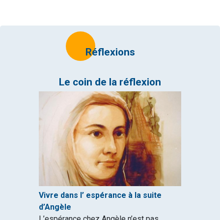
Réflexions
Le coin de la réflexion
Vivre dans l’ espérance à la suite
d’Angèle
L’espérance chez Angèle n’est pas