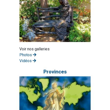
Voir nos galleries
Photos
Vidéos
Provinces