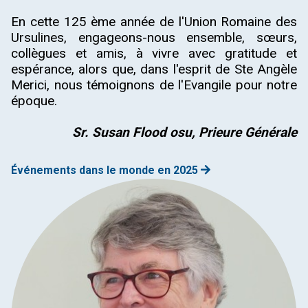
En cette 125 ème année de l'Union Romaine des
Ursulines, engageons-nous ensemble, sœurs,
collègues et amis, à vivre avec gratitude et
espérance, alors que, dans l'esprit de Ste Angèle
Merici, nous témoignons de l'Evangile pour notre
époque.
Sr. Susan Flood osu, Prieure Générale
Événements dans le monde en 2025