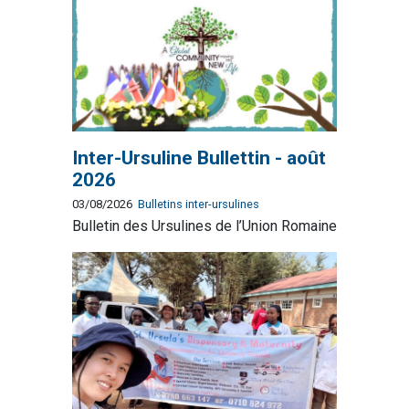
Inter-Ursuline Bullettin - août
2026
03/08/2026
Bulletins inter-ursulines
Bulletin des Ursulines de l’Union Romaine