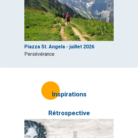
Piazza St. Angela - juillet 2026
Persévérance
Inspirations
Rétrospective