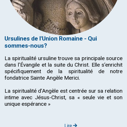
Ursulines de l'Union Romaine - Qui
sommes-nous?
La spiritualité ursuline trouve sa principale source
dans l’Évangile et la suite du Christ. Elle s’enrichit
spécifiquement de la spiritualité de notre
fondatrice Sainte Angèle Merici.
La spiritualité d’Angèle est centrée sur sa relation
intime avec Jésus-Christ, sa « seule vie et son
unique espérance »
Lire