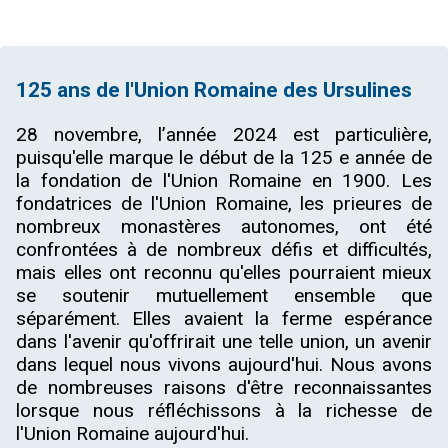
125 ans de l'Union Romaine des Ursulines
28 novembre, l’année 2024 est particulière,
puisqu'elle marque le début de la 125 e année de
la fondation de l'Union Romaine en 1900. Les
fondatrices de l'Union Romaine, les prieures de
nombreux monastères autonomes, ont été
confrontées à de nombreux défis et difficultés,
mais elles ont reconnu qu'elles pourraient mieux
se soutenir mutuellement ensemble que
séparément. Elles avaient la ferme espérance
dans l'avenir qu'offrirait une telle union, un avenir
dans lequel nous vivons aujourd'hui. Nous avons
de nombreuses raisons d'être reconnaissantes
lorsque nous réfléchissons à la richesse de
l'Union Romaine aujourd'hui.