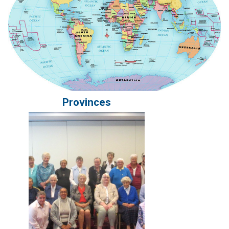
Provinces