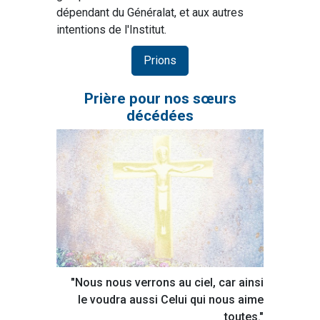
dépendant du Généralat, et aux autres
intentions de l'Institut.
Prions
Prière pour nos sœurs
décédées
"Nous nous verrons au ciel, car ainsi
le voudra aussi Celui qui nous aime
toutes."