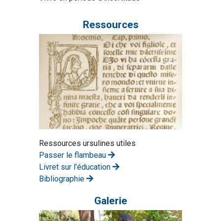
Ressources
Ressources ursulines utiles
Passer le flambeau
Livret sur l’éducation
Bibliographie
Galerie