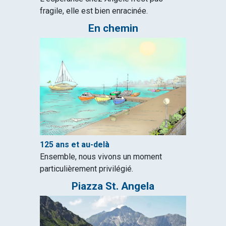
fragile, elle est bien enracinée.
En chemin
125 ans et au-delà
Ensemble, nous vivons un moment
particulièrement privilégié.
Piazza St. Angela