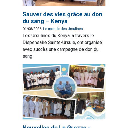
Sauver des vies grâce au don
du sang – Kenya
01/08/2026
Le monde des Ursulines
Les Ursulines du Kenya, à travers le
Dispensaire Sainte-Ursule, ont organisé
avec succès une campagne de don du
sang
Nouvelles de Le Grezze -