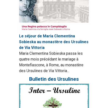
Le séjour de Maria Clementina
Sobieska au monastère des Ursulines
de Via Vittoria
Maria Clementina Sobieska passa les
quatre mois précédant le mariage à
Montefiascone, à Rome, au monastère
des Ursulines de Via Vittoria...
Bulletin des Ursulines