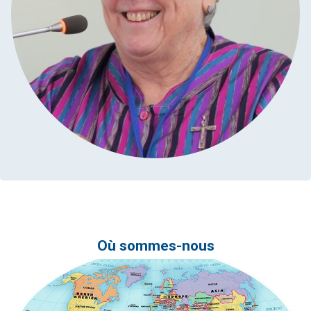
Où sommes-nous