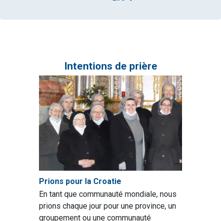
Intentions de prière
Prions pour la Croatie
En tant que communauté mondiale, nous
prions chaque jour pour une province, un
groupement ou une communauté