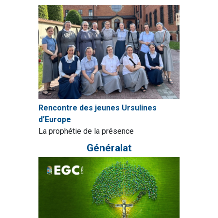
Rencontre des jeunes Ursulines
d’Europe
La prophétie de la présence
Généralat