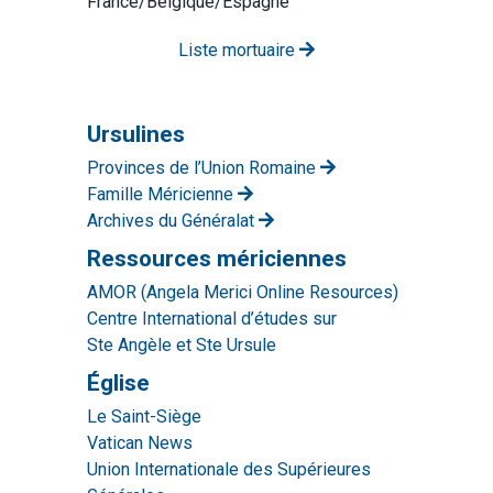
France/Belgique/Espagne
Liste mortuaire
Ursulines
Provinces de l’Union Romaine
Famille Méricienne
Archives du Généralat
Ressources mériciennes
AMOR (Angela Merici Online Resources)
Centre International d’études sur
Ste Angèle et Ste Ursule
Église
Le Saint-Siège
Vatican News
Union Internationale des Supérieures