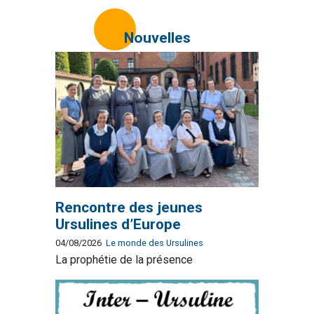
Nouvelles
Rencontre des jeunes
Ursulines d’Europe
04/08/2026
Le monde des Ursulines
La prophétie de la présence