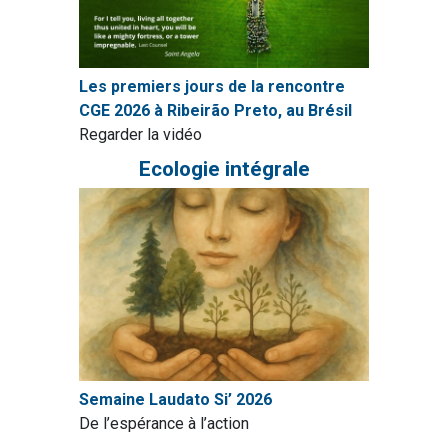
Les premiers jours de la rencontre
CGE 2026 à Ribeirão Preto, au Brésil
Regarder la vidéo
Ecologie intégrale
Semaine Laudato Si’ 2026
De l’espérance à l’action