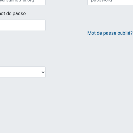
mot de passe
Mot de passe oublié?