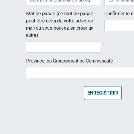
Mot de passe (ce mot de passe
Confirmer le 
peut être celui de votre adresse
mail ou vous pouvez en créer un
autre)
Province, ou Groupement ou Communauté
ENREGISTRER