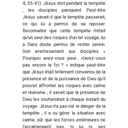
4, 35-41). Jésus dort pendant la tempête
; les disciples paniquent. Peut-être
Jésus savait-il que la tempête passerait,
ce qui lui a permis de se reposer.
Reconnaître que cette tempête n'était
qu'un seul des risques d'un tel voyage, lui
a Sans doute permis de rester serein.
Son avertissement aux disciples «
Pourquoi avez-vous peur... n’avez-vous
pas encore la foi ? » indique peut-être
que Jésus était tellement convaincu de la
présence et de la puissance de Dieu qu'il
pouvait affronter les risques avec calme
et réalisme ; il savait que la présence de
Dieu les soutiendrait à chaque instant du
voyage. Jésus n'a pas nié le danger de la
tempête ; il a su gérer la situation avec
calme, sûr que les forces extérieures ne
l'accableraient pas, ni lui ni ses