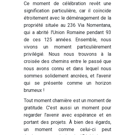
Ce moment de célébration revêt une
signification particulière, car il coïncide
étroitement avec le déménagement de la
propriété située au 236 Via Nomentana,
qui a abrité l'Union Romaine pendant 93
de ces 125 années. Ensemble, nous
vivons un moment particulièrement
privilégié. Nous nous trouvons à la
croisée des chemins entre le passé que
nous avons connu et dans lequel nous
sommes solidement ancrées, et l'avenir
qui se présente comme un horizon
brumeux !
Tout moment charnière est un moment de
gratitude. C'est aussi un moment pour
regarder l'avenir avec espérance et en
portant des projets. À bien des égards,
un moment comme celui-ci peut