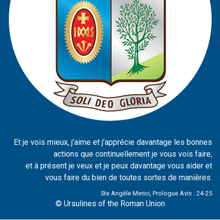
Et je vois mieux, j’aime et j’apprécie davantage les bonnes
actions que continuellement je vous vois faire,
et à présent je veux et je peux davantage vous aider et
vous faire du bien de toutes sortes de manières.
Ste Angèle Merici, Prologue Avis : 24-25
© Ursulines of the Roman Union