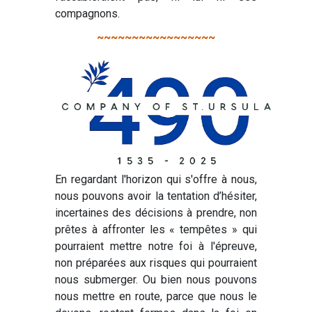
compagnons.
~~~~~~~~~~~~~~~~~
En regardant l'horizon qui s'offre à nous,
nous pouvons avoir la tentation d’hésiter,
incertaines des décisions à prendre, non
prêtes à affronter les « tempêtes » qui
pourraient mettre notre foi à l'épreuve,
non préparées aux risques qui pourraient
nous submerger. Ou bien nous pouvons
nous mettre en route, parce que nous le