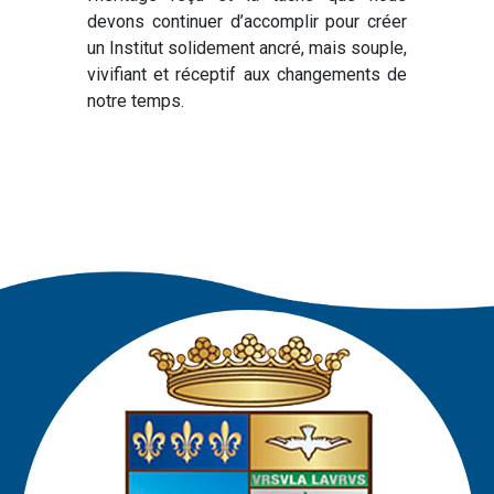
devons continuer d’accomplir pour créer
un Institut solidement ancré, mais souple,
vivifiant et réceptif aux changements de
notre temps.