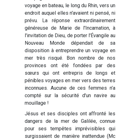
voyage en bateau, le long du Rhin, vers un
endroit auquel elles n'avaient ni pensé, ni
prévu. La réponse extraordinairement
généreuse de Marie de l'Incarnation, à
l'invitation de Dieu, de porter l'Évangile au
Nouveau Monde dépendait de sa
disposition à entreprendre un voyage en
mer très risqué. Bon nombre de nos
provinces ont été fondées par des
sœurs qui ont entrepris de longs et
pénibles voyages en mer vers des terres
inconnues. Aucune de ces femmes n’a
compté sur la sécurité d'un navire au
mouillage !
Jésus et ses disciples ont affronté les
dangers de la mer de Galilée, connue
pour ses tempêtes imprévisibles qui
surgissaient de manière inattendue (Mc