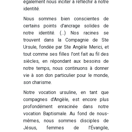
également nous inciter à réfléchir à notre
identité.
Nous sommes bien conscientes de
certains points d'ancrage solides de
notre identité. (…) Nos racines se
trouvent dans la Compagnie de Ste
Ursule, fondée par Ste Angèle Merici, et
tout comme ses filles l'ont fait au fil des
siècles, en répondant aux besoins de
notre temps, nous continuons à donner
vie à son don particulier pour le monde,
son charisme.
Notre vocation ursuline, en tant que
compagnes d'Angèle, est encore plus
profondément enracinée dans notre
vocation Baptismale. Au fond de nous-
mêmes, nous sommes disciples de
Jésus, femmes de l'Évangile,