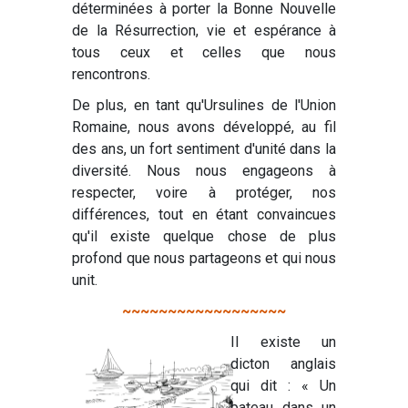
déterminées à porter la Bonne Nouvelle
de la Résurrection, vie et espérance à
tous ceux et celles que nous
rencontrons.
De plus, en tant qu'Ursulines de l'Union
Romaine, nous avons développé, au fil
des ans, un fort sentiment d'unité dans la
diversité. Nous nous engageons à
respecter, voire à protéger, nos
différences, tout en étant convaincues
qu'il existe quelque chose de plus
profond que nous partageons et qui nous
unit.
~~~~~~~~~~~~~~~~~~
Il existe un
dicton anglais
qui dit : « Un
bateau dans un