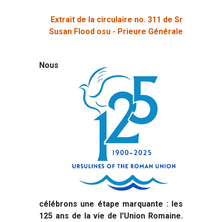
Extrait de la circulaire no. 311 de Sr
Susan Flood osu - Prieure Générale
Nous
célébrons une étape marquante : les
125 ans de la vie de l'Union Romaine.