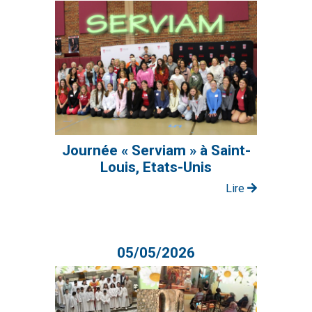
Journée « Serviam » à Saint-
Louis, Etats-Unis
Lire
05/05/2026