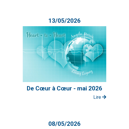
13/05/2026
De Cœur à Cœur - mai 2026
Lire
08/05/2026