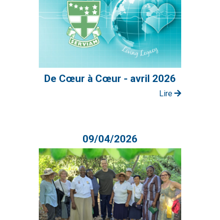
De Cœur à Cœur - avril 2026
Lire
09/04/2026