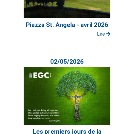
Piazza St. Angela - avril 2026
Lire
02/05/2026
Les premiers jours de la