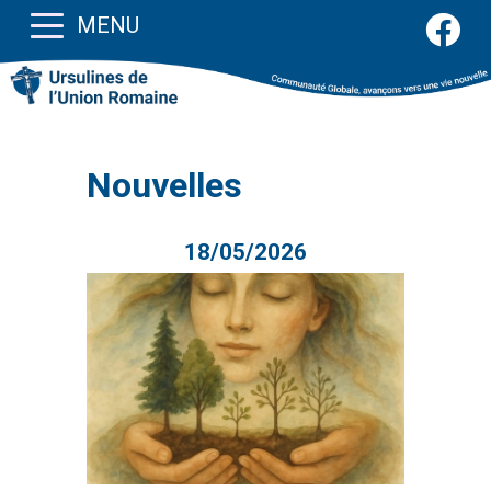
MENU
Nouvelles
18/05/2026