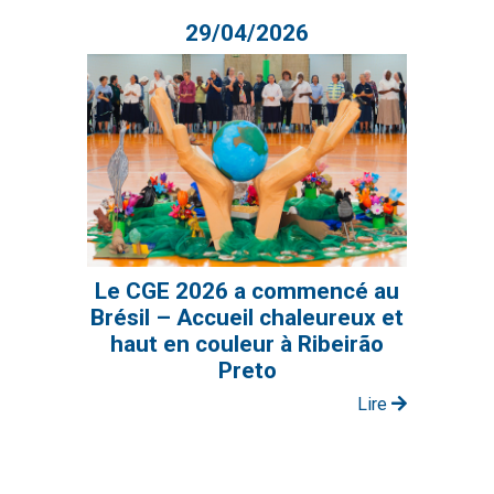
29/04/2026
Le CGE 2026 a commencé au
Brésil – Accueil chaleureux et
haut en couleur à Ribeirão
Preto
Lire