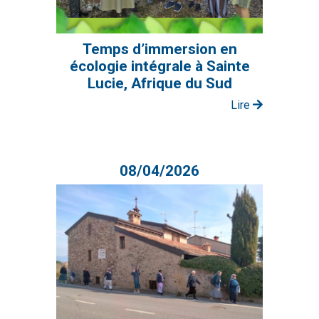
Temps d’immersion en
écologie intégrale à Sainte
Lucie, Afrique du Sud
Lire
08/04/2026