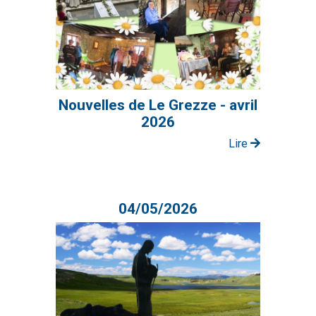
Nouvelles de Le Grezze - avril
2026
Lire
04/05/2026