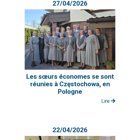
27/04/2026
Les sœurs économes se sont
réunies à Częstochowa, en
Pologne
Lire
22/04/2026