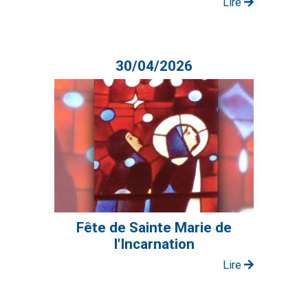
Lire
30/04/2026
Fête de Sainte Marie de
l'Incarnation
Lire