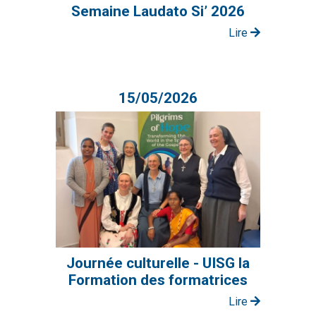
Semaine Laudato Si’ 2026
Lire
15/05/2026
Journée culturelle - UISG la
Formation des formatrices
Lire