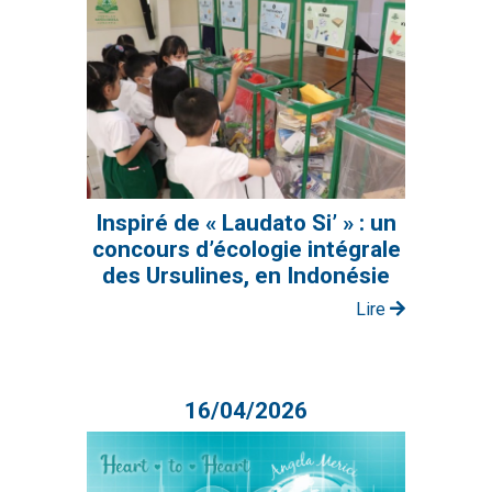
Inspiré de « Laudato Si’ » : un
concours d’écologie intégrale
des Ursulines, en Indonésie
Lire
16/04/2026