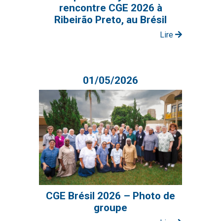
rencontre CGE 2026 à
Ribeirão Preto, au Brésil
Lire
01/05/2026
CGE Brésil 2026 – Photo de
groupe