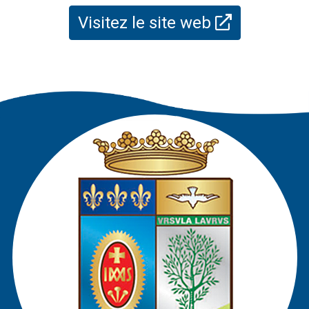
Visitez le site web