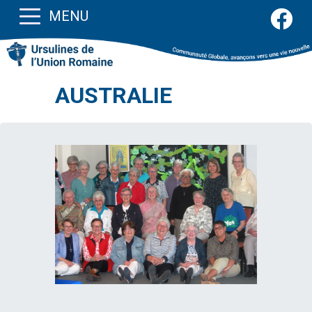
MENU
AUSTRALIE