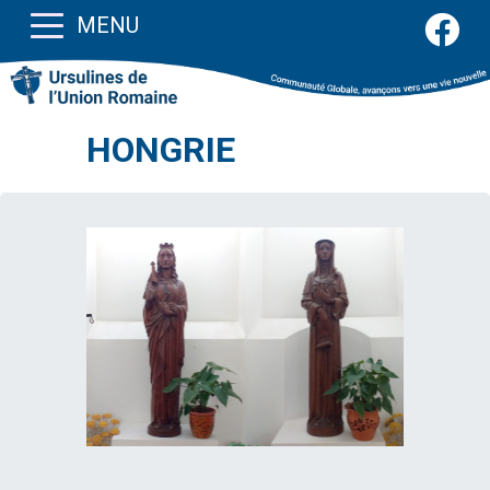
MENU
HONGRIE