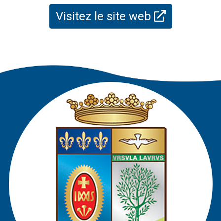
Visitez le site web