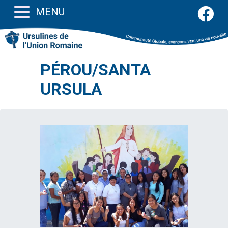
MENU
PÉROU/SANTA
URSULA