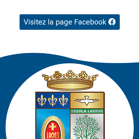
Visitez la page Facebook