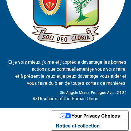
Et je vois mieux, j’aime et j’apprécie davantage les bonnes
actions que continuellement je vous vois faire,
et à présent je veux et je peux davantage vous aider et
vous faire du bien de toutes sortes de manières.
Ste Angèle Merici, Prologue Avis : 24-25
© Ursulines of the Roman Union
Your Privacy Choices
Notice at collection