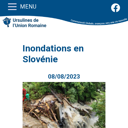
MENU
Inondations en
Slovénie
08/08/2023