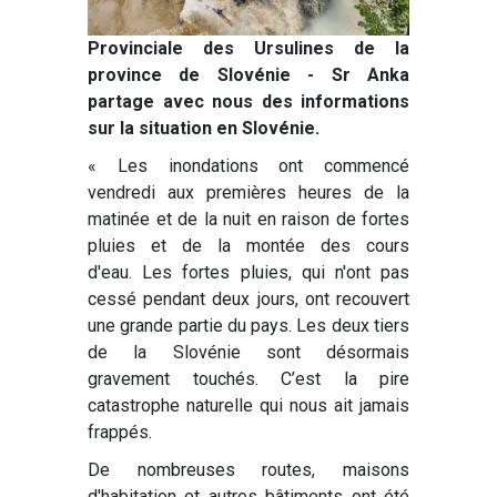
Provinciale des Ursulines de la
province de Slovénie - Sr Anka
partage avec nous des informations
sur la situation en Slovénie.
« Les inondations ont commencé
vendredi aux premières heures de la
matinée et de la nuit en raison de fortes
pluies et de la montée des cours
d'eau. Les fortes pluies, qui n'ont pas
cessé pendant deux jours, ont recouvert
une grande partie du pays. Les deux tiers
de la Slovénie sont désormais
gravement touchés. C’est la pire
catastrophe naturelle qui nous ait jamais
frappés.
De nombreuses routes, maisons
d'habitation et autres bâtiments ont été