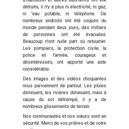
détruits, il n'y a plus ni électricité, ni gaz,
ni 'eau potable, ni téléphone. De
nombreux endroits ont été coupés du
monde pendant deux jours, des milliers
de personnes ont été évacuées.
Beaucoup n'ont nulle part où retourner.
Les pompiers, la protection civile, la
police et l'armée, courageux et
désintéressés, ont apporté une aide
considérable.
Des images et des vidéos choquantes
nous parviennent de partout. Les pluies
diminuent, les rivières diminuent, mais à
cause du sol détrempé, il y a de
nombreux glissements de terrain.
Nos communautés et nos sœurs sont en
sécurité. Merci de vos prières et de votre