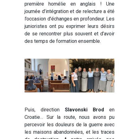
première homélie en anglais ! Une
journée d’intégration et de relecture a été
l’occasion d’échanges en profondeur. Les
junioristes ont pu exprimer leurs désirs
de se rencontrer plus souvent et d’avoir
des temps de formation ensemble.
Puis, direction
Slavonski Brod
en
Croatie… Sur la route, nous avons pu
percevoir les douleurs de la guerre avec
les maisons abandonnées, et les traces