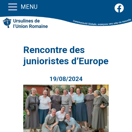
MENU
Rencontre des
junioristes d’Europe
19/08/2024