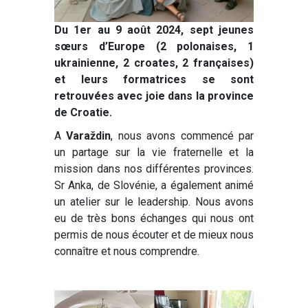
Du 1er au 9 août 2024, sept jeunes
sœurs d’Europe (2 polonaises, 1
ukrainienne, 2 croates, 2 françaises)
et leurs formatrices se sont
retrouvées avec joie dans la province
de Croatie.
A
Varaždin
, nous avons commencé par
un partage sur la vie fraternelle et la
mission dans nos différentes provinces.
Sr Anka, de Slovénie, a également animé
un atelier sur le leadership. Nous avons
eu de très bons échanges qui nous ont
permis de nous écouter et de mieux nous
connaître et nous comprendre.