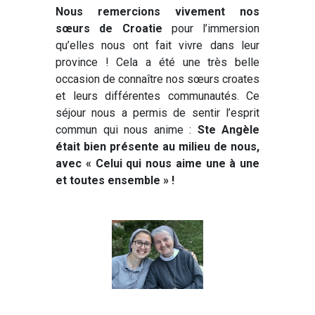
Nous remercions vivement nos
sœurs de Croatie
pour l’immersion
qu’elles nous ont fait vivre dans leur
province ! Cela a été une très belle
occasion de connaître nos sœurs croates
et leurs différentes communautés. Ce
séjour nous a permis de sentir l’esprit
commun qui nous anime :
Ste Angèle
était bien présente au milieu de nous,
avec « Celui qui nous aime une à une
et toutes ensemble » !