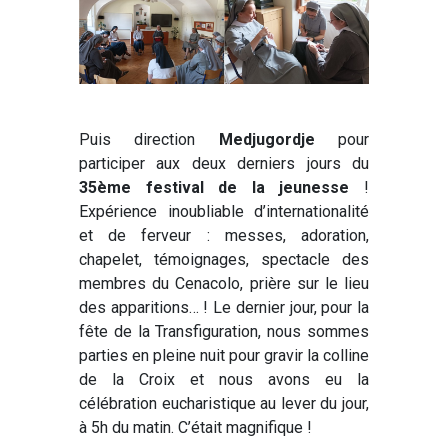
Puis direction
Medjugordje
pour
participer aux deux derniers jours du
35ème festival de la jeunesse
!
Expérience inoubliable d’internationalité
et de ferveur : messes, adoration,
chapelet, témoignages, spectacle des
membres du Cenacolo, prière sur le lieu
des apparitions… ! Le dernier jour, pour la
fête de la Transfiguration, nous sommes
parties en pleine nuit pour gravir la colline
de la Croix et nous avons eu la
célébration eucharistique au lever du jour,
à 5h du matin. C’était magnifique !