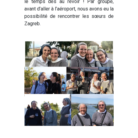
le temps des au revoir ! Par groupe,
avant d’aller à l’aéroport, nous avons eu la
possibilité de rencontrer les sœurs de
Zagreb.