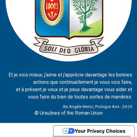
Et je vois mieux, j’aime et j’apprécie davantage les bonnes
actions que continuellement je vous vois faire,
et à présent je veux et je peux davantage vous aider et
vous faire du bien de toutes sortes de manières.
Ste Angèle Merici, Prologue Avis : 24-25
© Ursulines of the Roman Union
Your Privacy Choices