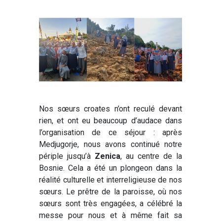
Nos sœurs croates n’ont reculé devant
rien, et ont eu beaucoup d’audace dans
l’organisation de ce séjour : après
Medjugorje, nous avons continué notre
périple jusqu’à
Zenica
, au centre de la
Bosnie. Cela a été un plongeon dans la
réalité culturelle et interreligieuse de nos
sœurs. Le prêtre de la paroisse, où nos
sœurs sont très engagées, a célébré la
messe pour nous et à même fait sa