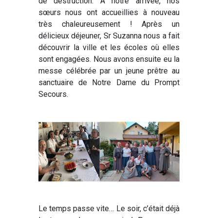
de destruction. A notre arrivée, nos
sœurs nous ont accueillies à nouveau
très chaleureusement ! Après un
délicieux déjeuner, Sr Suzanna nous a fait
découvrir la ville et les écoles où elles
sont engagées. Nous avons ensuite eu la
messe célébrée par un jeune prêtre au
sanctuaire de Notre Dame du Prompt
Secours.
Le temps passe vite… Le soir, c’était déjà