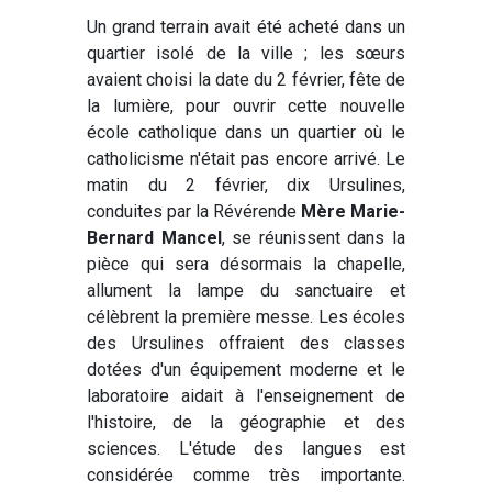
Un grand terrain avait été acheté dans un
quartier isolé de la ville ; les sœurs
avaient choisi la date du 2 février, fête de
la lumière, pour ouvrir cette nouvelle
école catholique dans un quartier où le
catholicisme n'était pas encore arrivé. Le
matin du 2 février, dix Ursulines,
conduites par la Révérende
Mère Marie-
Bernard Mancel
, se réunissent dans la
pièce qui sera désormais la chapelle,
allument la lampe du sanctuaire et
célèbrent la première messe. Les écoles
des Ursulines offraient des classes
dotées d'un équipement moderne et le
laboratoire aidait à l'enseignement de
l'histoire, de la géographie et des
sciences. L'étude des langues est
considérée comme très importante.