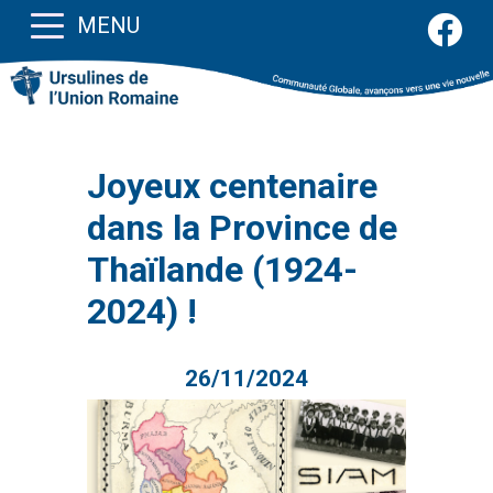
MENU
Joyeux centenaire
dans la Province de
Thaïlande (1924-
2024) !
26/11/2024