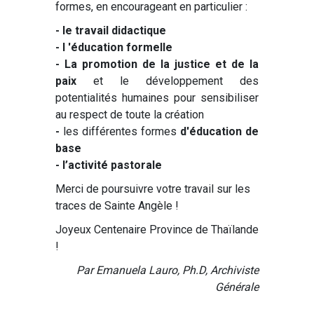
formes, en encourageant en particulier :
- le travail didactique
- l 'éducation formelle
- La promotion de la justice et de la
paix
et le développement des
potentialités humaines pour sensibiliser
au respect de toute la création
-
les différentes formes
d'éducation de
base
- l’activité pastorale
Merci de poursuivre votre travail sur les
traces de Sainte Angèle !
Joyeux Centenaire Province de Thaïlande
!
Par Emanuela Lauro, Ph.D, Archiviste
Générale