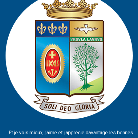
Et je vois mieux, j’aime et j’apprécie davantage les bonnes