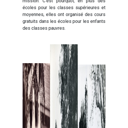
mission. C'est pourquoi, en plus des
écoles pour les classes supérieures et
moyennes, elles ont organisé des cours
gratuits dans les écoles pour les enfants
des classes pauvres.