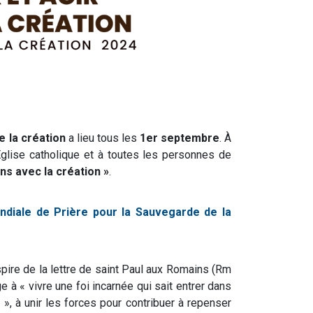
 la création
a lieu tous les
1er septembre
. À
glise catholique et à toutes les personnes de
ns avec la création »
.
diale de Prière pour la Sauvegarde de la
pire de la lettre de saint Paul aux Romains (Rm
à « vivre une foi incarnée qui sait entrer dans
», à unir les forces pour contribuer à repenser