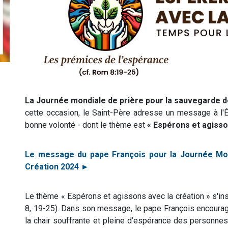
La Journée mondiale de prière pour la sauvegarde de
cette occasion, le Saint-Père adresse un message à l'É
bonne volonté - dont le thème est
« Espérons et agisso
Le message du pape François pour la Journée Mon
Création 2024 ►
Le thème « Espérons et agissons avec la création » s'ins
8, 19-25). Dans son message, le pape François encourage 
la chair souffrante et pleine d’espérance des personnes 