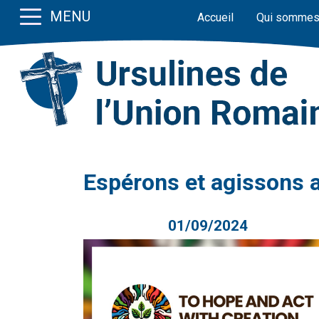
MENU
Accueil
Qui sommes
Espérons et agissons a
01/09/2024