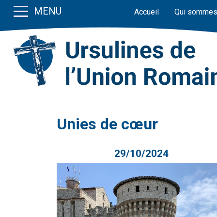
MENU
Accueil
Qui sommes
Unies de cœur
29/10/2024