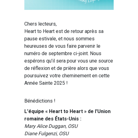
Chers lecteurs,
Heart to Heart est de retour après sa
pause estivale, et nous sommes
heureuses de vous faire parvenir le
numéro de septembre ci-joint. Nous
espérons qu'il sera pour vous une source
de réflexion et de prière alors que vous
poursuivez votre cheminement en cette
Année Sainte 2025 !
Bénédictions !
L'équipe « Heart to Heart » de l'Union
romaine des États-Unis :
Mary Alice Duggan, OSU
Diane Fulgenzi, OSU