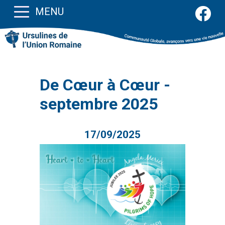
MENU
De Cœur à Cœur -
septembre 2025
17/09/2025