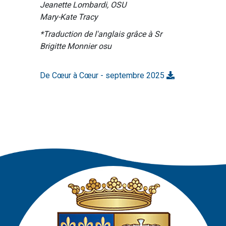
Jeanette Lombardi, OSU
Mary-Kate Tracy
*Traduction de l'anglais grâce à Sr
Brigitte Monnier osu
De Cœur à Cœur - septembre 2025