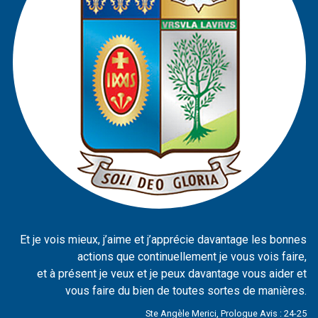
Et je vois mieux, j’aime et j’apprécie davantage les bonnes
actions que continuellement je vous vois faire,
et à présent je veux et je peux davantage vous aider et
vous faire du bien de toutes sortes de manières.
Ste Angèle Merici, Prologue Avis : 24-25