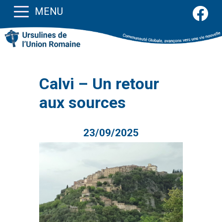
MENU
Calvi – Un retour
aux sources
23/09/2025