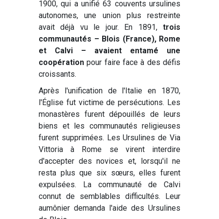
1900, qui a unifié 63 couvents ursulines
autonomes, une union plus restreinte
avait déjà vu le jour. En 1891,
trois
communautés – Blois (France), Rome
et Calvi – avaient entamé une
coopération
pour faire face à des défis
croissants.
Après l'unification de l'Italie en 1870,
l'Église fut victime de persécutions. Les
monastères furent dépouillés de leurs
biens et les communautés religieuses
furent supprimées. Les Ursulines de Via
Vittoria à Rome se virent interdire
d'accepter des novices et, lorsqu'il ne
resta plus que six sœurs, elles furent
expulsées. La communauté de Calvi
connut de semblables difficultés. Leur
aumônier demanda l'aide des Ursulines