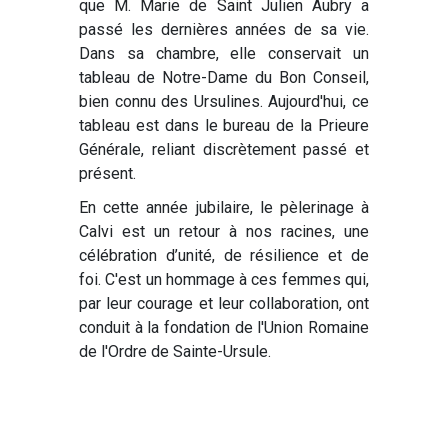
que M. Marie de Saint Julien Aubry a
passé les dernières années de sa vie.
Dans sa chambre, elle conservait un
tableau de Notre-Dame du Bon Conseil,
bien connu des Ursulines. Aujourd'hui, ce
tableau est dans le bureau de la Prieure
Générale, reliant discrètement passé et
présent.
En cette année jubilaire, le pèlerinage à
Calvi est un retour à nos racines, une
célébration d’unité, de résilience et de
foi. C'est un hommage à ces femmes qui,
par leur courage et leur collaboration, ont
conduit à la fondation de l'Union Romaine
de l'Ordre de Sainte-Ursule.