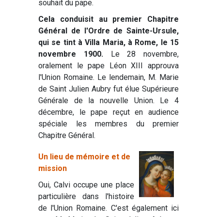
souhait du pape.
Cela conduisit au premier Chapitre
Général de l'Ordre de Sainte-Ursule,
qui se tint à Villa Maria, à Rome, le 15
novembre 1900.
Le 28 novembre,
oralement le pape Léon XIII approuva
l'Union Romaine. Le lendemain, M. Marie
de Saint Julien Aubry fut élue Supérieure
Générale de la nouvelle Union. Le 4
décembre, le pape reçut en audience
spéciale les membres du premier
Chapitre Général.
Un lieu de mémoire et de
mission
Oui, Calvi occupe une place
particulière dans l'histoire
de l'Union Romaine. C'est également ici