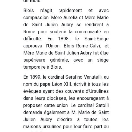
de Blois.
Blois réagit rapidement et avec
compassion. Mère Aurelia et Mère Marie
de Saint Julien Aubry se rendirent à
Rome pour soutenir la communauté en
difficulté. En 1898, le Saint-Siège
approuva l'Union Blois-Rome-Calvi, et
Mère Marie de Saint Julien Aubry fut élue
supérieure générale, avec un siège
temporaire à Blois.
En 1899, le cardinal Serafino Vanutelli, au
nom du pape Léon XIII, écrivit à tous les
évêques ayant des couvents d'Ursulines
dans leurs diocèses, les encourageant à
proposer cette union. Le cardinal Satolli
demanda également à M. Marie de Saint
Julien Aubry d'écrire à toutes les
maisons ursulines pour leur faire part du