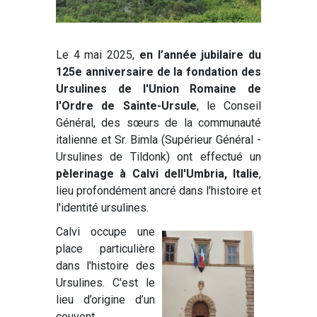
Le 4 mai 2025,
en l’année jubilaire du
125e anniversaire de la fondation des
Ursulines de l'Union Romaine de
l'Ordre de Sainte-Ursule
, le Conseil
Général, des sœurs de la communauté
italienne et Sr. Bimla (Supérieur Général -
Ursulines de Tildonk) ont effectué un
pèlerinage à Calvi dell'Umbria, Italie
,
lieu profondément ancré dans l'histoire et
l'identité ursulines.
Calvi occupe une
place particulière
dans l'histoire des
Ursulines. C'est le
lieu d’origine d’un
couvent