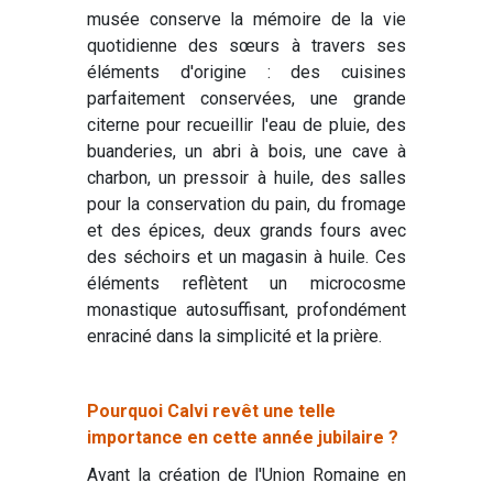
musée conserve la mémoire de la vie
quotidienne des sœurs à travers ses
éléments d'origine : des cuisines
parfaitement conservées, une grande
citerne pour recueillir l'eau de pluie, des
buanderies, un abri à bois, une cave à
charbon, un pressoir à huile, des salles
pour la conservation du pain, du fromage
et des épices, deux grands fours avec
des séchoirs et un magasin à huile. Ces
éléments reflètent un microcosme
monastique autosuffisant, profondément
enraciné dans la simplicité et la prière.
Pourquoi Calvi revêt une telle
importance en cette année jubilaire ?
Avant la création de l'Union Romaine en