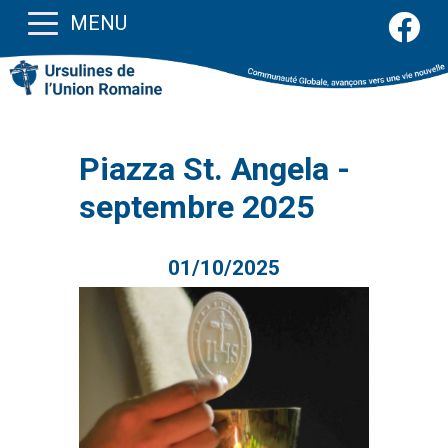
MENU
Piazza St. Angela -
septembre 2025
01/10/2025