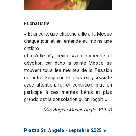
Eucharistie
« Et encore, que chacune aille à la Messe
chaque jour et en entende au moins une
entière
et qu’elle s’y tienne avec modestie et
dévotion, car, dans la sainte Messe, se
trouvent tous les mérites de la Passion
de notre Seigneur. Et plus on y assiste
avec attention, foi et contrition, plus on
participe à ces mérites bénis et plus
grande est la consolation qu’on reçoit. »
(Ste Angèle Merici, Règle. VI:1-4)
Piazza St. Angela - septebre 2025 ►