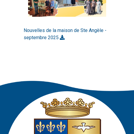
Nouvelles de la maison de Ste Angèle -
septembre 2025