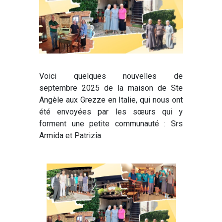
Voici quelques nouvelles de
septembre 2025 de la maison de Ste
Angèle aux Grezze en Italie, qui nous ont
été envoyées par les sœurs qui y
forment une petite communauté : Srs
Armida et Patrizia.