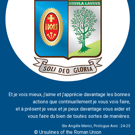
Et je vois mieux, j’aime et j’apprécie davantage les bonnes
actions que continuellement je vous vois faire,
et à présent je veux et je peux davantage vous aider et
vous faire du bien de toutes sortes de manières.
Ste Angèle Merici, Prologue Avis : 24-25
© Ursulines of the Roman Union