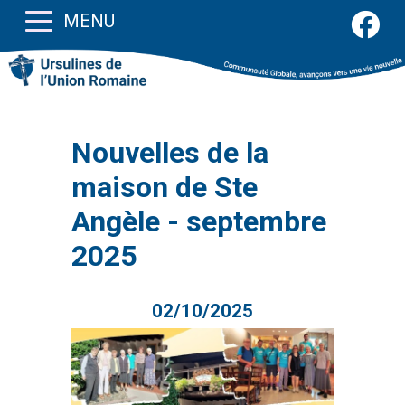
MENU
Nouvelles de la
maison de Ste
Angèle - septembre
2025
02/10/2025