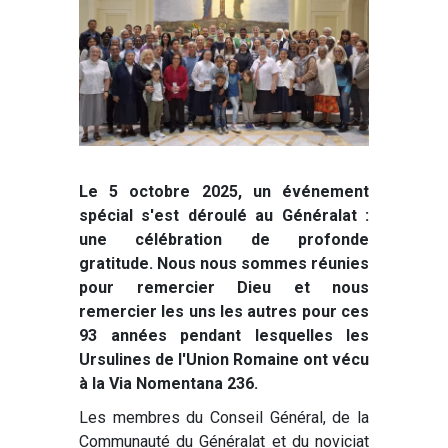
Le 5 octobre 2025, un événement
spécial s'est déroulé au Généralat :
une célébration de profonde
gratitude. Nous nous sommes réunies
pour remercier Dieu et nous
remercier les uns les autres pour ces
93 années pendant lesquelles les
Ursulines de l'Union Romaine ont vécu
à la Via Nomentana 236.
Les membres du Conseil Général, de la
Communauté du Généralat et du noviciat