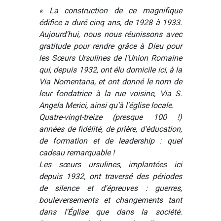
« La construction de ce magnifique
édifice a duré cinq ans, de 1928 à 1933.
Aujourd'hui, nous nous réunissons avec
gratitude pour rendre grâce à Dieu pour
les Sœurs Ursulines de l'Union Romaine
qui, depuis 1932, ont élu domicile ici, à la
Via Nomentana, et ont donné le nom de
leur fondatrice à la rue voisine, Via S.
Angela Merici, ainsi qu'à l'église locale.
Quatre-vingt-treize (presque 100 !)
années de fidélité, de prière, d'éducation,
de formation et de leadership : quel
cadeau remarquable !
Les sœurs ursulines, implantées ici
depuis 1932, ont traversé des périodes
de silence et d'épreuves : guerres,
bouleversements et changements tant
dans l'Église que dans la société.