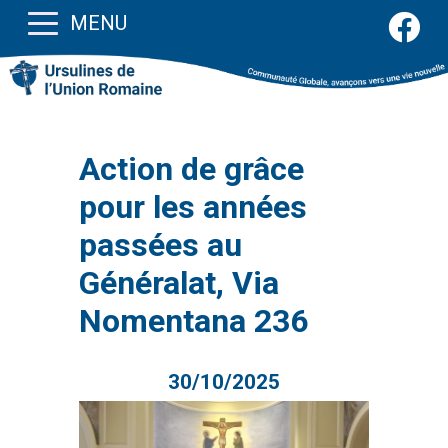
MENU
Action de grâce
pour les années
passées au
Généralat, Via
Nomentana 236
30/10/2025