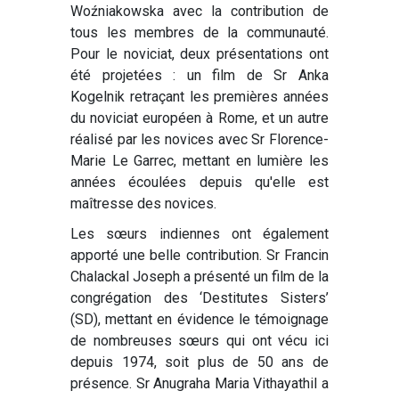
Woźniakowska avec la contribution de
tous les membres de la communauté.
Pour le noviciat, deux présentations ont
été projetées : un film de Sr Anka
Kogelnik retraçant les premières années
du noviciat européen à Rome, et un autre
réalisé par les novices avec Sr Florence-
Marie Le Garrec, mettant en lumière les
années écoulées depuis qu'elle est
maîtresse des novices.
Les sœurs indiennes ont également
apporté une belle contribution. Sr Francin
Chalackal Joseph a présenté un film de la
congrégation des ‘Destitutes Sisters’
(SD), mettant en évidence le témoignage
de nombreuses sœurs qui ont vécu ici
depuis 1974, soit plus de 50 ans de
présence. Sr Anugraha Maria Vithayathil a