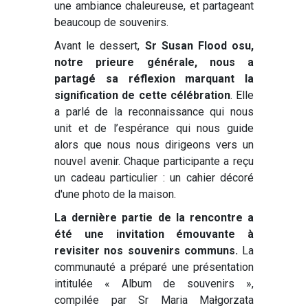
une ambiance chaleureuse, et partageant
beaucoup de souvenirs.
Avant le dessert,
Sr Susan Flood osu,
notre prieure générale, nous a
partagé sa réflexion marquant la
signification de cette célébration
. Elle
a parlé de la reconnaissance qui nous
unit et de l’espérance qui nous guide
alors que nous nous dirigeons vers un
nouvel avenir. Chaque participante a reçu
un cadeau particulier : un cahier décoré
d'une photo de la maison.
La dernière partie de la rencontre a
été une invitation émouvante à
revisiter nos souvenirs communs.
La
communauté a préparé une présentation
intitulée « Album de souvenirs »,
compilée par Sr Maria Małgorzata