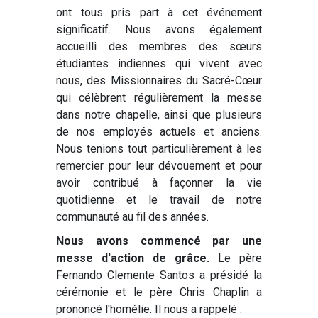
ont tous pris part à cet événement
significatif. Nous avons également
accueilli des membres des sœurs
étudiantes indiennes qui vivent avec
nous, des Missionnaires du Sacré-Cœur
qui célèbrent régulièrement la messe
dans notre chapelle, ainsi que plusieurs
de nos employés actuels et anciens.
Nous tenions tout particulièrement à les
remercier pour leur dévouement et pour
avoir contribué à façonner la vie
quotidienne et le travail de notre
communauté au fil des années.
Nous avons commencé par une
messe d'action de grâce.
Le père
Fernando Clemente Santos a présidé la
cérémonie et le père Chris Chaplin a
prononcé l'homélie. Il nous a rappelé :