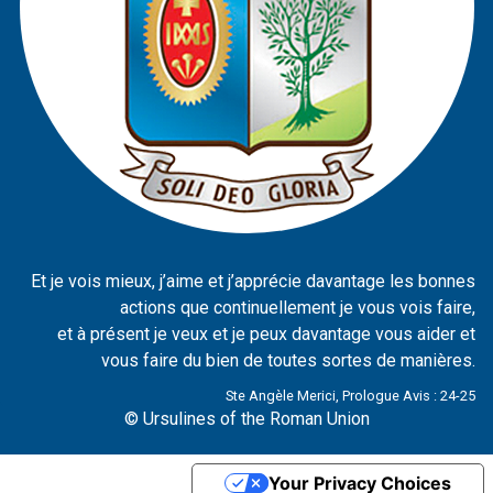
Et je vois mieux, j’aime et j’apprécie davantage les bonnes
actions que continuellement je vous vois faire,
et à présent je veux et je peux davantage vous aider et
vous faire du bien de toutes sortes de manières.
Ste Angèle Merici, Prologue Avis : 24-25
© Ursulines of the Roman Union
Your Privacy Choices