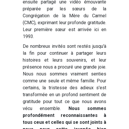
ensuite partagé une vidéo émouvante
préparée par les sœurs de la
Congrégation de la Mère du Carmel
(CMC), exprimant leur profonde gratitude.
Leur première sœur est arrivée ici en
1993.
De nombreux invités sont restés jusqu'à
la fin pour continuer à partager leurs
histoires et leurs souvenirs, et leur
présence nous a procuré une grande joie.
Nous nous sommes vraiment senties
comme une seule et même famille. Pour
certains, la tristesse des adieux s'est
transformée en un profond sentiment de
gratitude pour tout ce que nous avons
vécu ensemble.
Nous sommes
profondément reconnaissantes à
tous ceux et celles qui se sont joints à