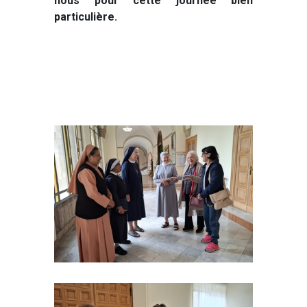
nous pour cette journée bien
particulière.