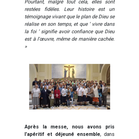
Pourtant, malgré tout cela, elles sont
restées fidèles. Leur histoire est un
témoignage vivant que le plan de Dieu se
réalise en son temps, et que ‘ vivre dans
la foi ‘ signifie avoir confiance que Dieu
est à l'œuvre, même de manière cachée.
»
Après la messe, nous avons pris
l'apéritif et déjeuné ensemble
, dans