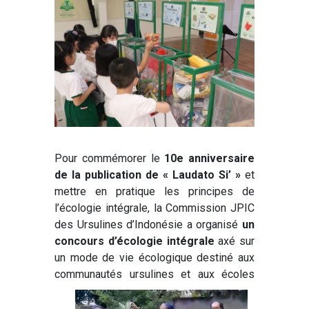
Pour commémorer le
10e anniversaire
de la publication de « Laudato Si’ »
et
mettre en pratique les principes de
l’écologie intégrale, la Commission JPIC
des Ursulines d’Indonésie a organisé
un
concours d’écologie intégrale
axé sur
un mode de vie écologique destiné aux
communautés
ursulines et aux écoles