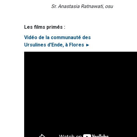
Sr. Anastasia Ratnawati, osu
Les films primés :
Vidéo de la communauté des
Ursulines d'Ende, à Flores ►