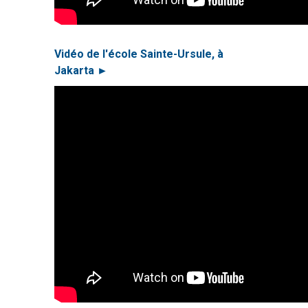
Vidéo de l'école Sainte-Ursule, à
Jakarta ►