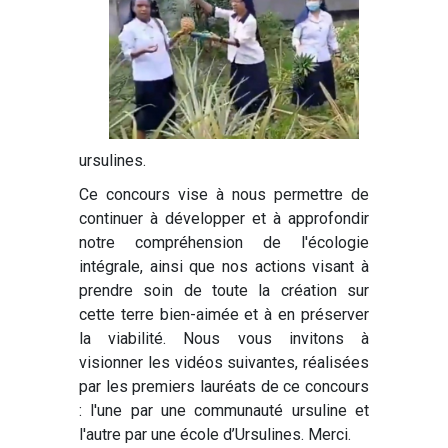
ursulines.
Ce concours vise à nous permettre de
continuer à développer et à approfondir
notre compréhension de l'écologie
intégrale, ainsi que nos actions visant à
prendre soin de toute la création sur
cette terre bien-aimée et à en préserver
la viabilité. Nous vous invitons à
visionner les vidéos suivantes, réalisées
par les premiers lauréats de ce concours
: l'une par une communauté ursuline et
l'autre par une école d’Ursulines. Merci.