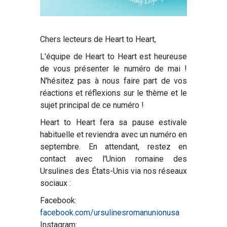
Chers lecteurs de Heart to Heart,
L'équipe de Heart to Heart est heureuse
de vous présenter le numéro de mai !
N'hésitez pas à nous faire part de vos
réactions et réflexions sur le thème et le
sujet principal de ce numéro !
Heart to Heart fera sa pause estivale
habituelle et reviendra avec un numéro en
septembre. En attendant, restez en
contact avec l'Union romaine des
Ursulines des États-Unis via nos réseaux
sociaux :
Facebook:
facebook.com/ursulinesromanunionusa
Instagram: