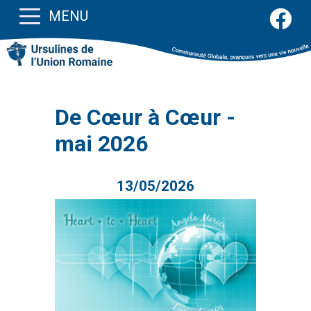
MENU
De Cœur à Cœur -
mai 2026
13/05/2026