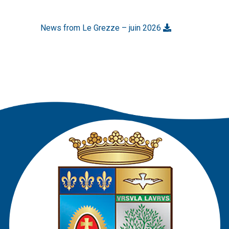
News from Le Grezze – juin 2026