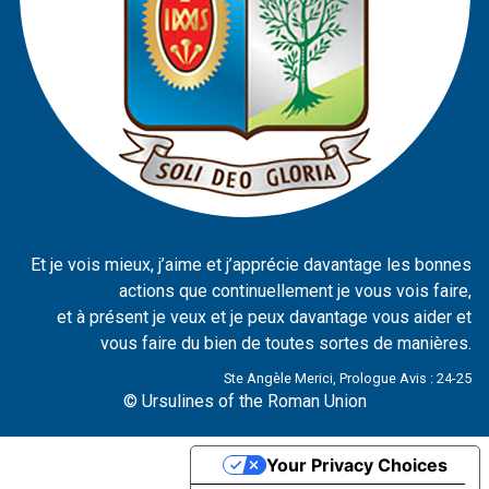
Et je vois mieux, j’aime et j’apprécie davantage les bonnes
actions que continuellement je vous vois faire,
et à présent je veux et je peux davantage vous aider et
vous faire du bien de toutes sortes de manières.
Ste Angèle Merici, Prologue Avis : 24-25
© Ursulines of the Roman Union
Your Privacy Choices