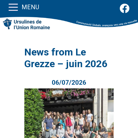
MENU
News from Le
Grezze – juin 2026
06/07/2026