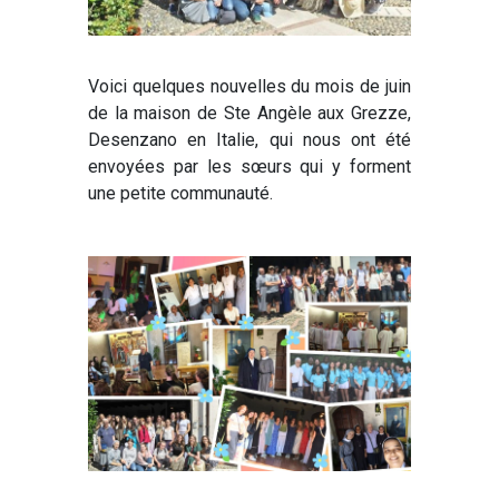
Voici quelques nouvelles du mois de juin
de la maison de Ste Angèle aux Grezze,
Desenzano en Italie, qui nous ont été
envoyées par les sœurs qui y forment
une petite communauté.