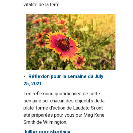
vitalité de la terre.
•
Réflexion pour la semaine du July
25, 2021
Les réflexions quotidiennes de cette
semaine sur chacun des objectifs de la
plate-forme d'action de Laudato Si ont
été préparées pour vous par Meg Kane
Smith de Wilmington.
Juillet sans plastique