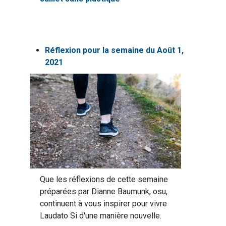
Réflexion pour la semaine du Août 1,
2021
Que les réflexions de cette semaine
préparées par Dianne Baumunk, osu,
continuent à vous inspirer pour vivre
Laudato Si d'une manière nouvelle.