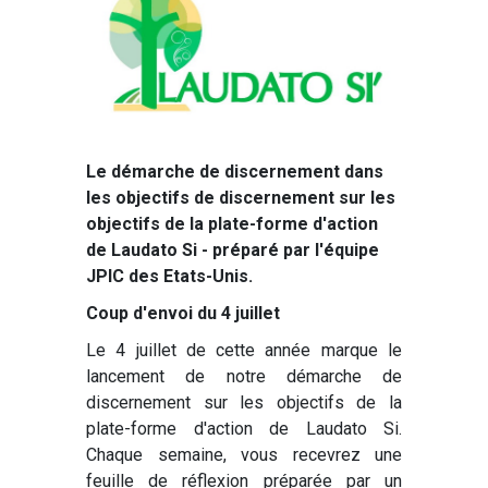
Le démarche de discernement dans
les objectifs de discernement sur les
objectifs de la plate-forme d'action
de Laudato Si - préparé par l'équipe
JPIC des Etats-Unis.
Coup d'envoi du 4 juillet
Le 4 juillet de cette année marque le
lancement de notre démarche de
discernement sur les objectifs de la
plate-forme d'action de Laudato Si.
Chaque semaine, vous recevrez une
feuille de réflexion préparée par un