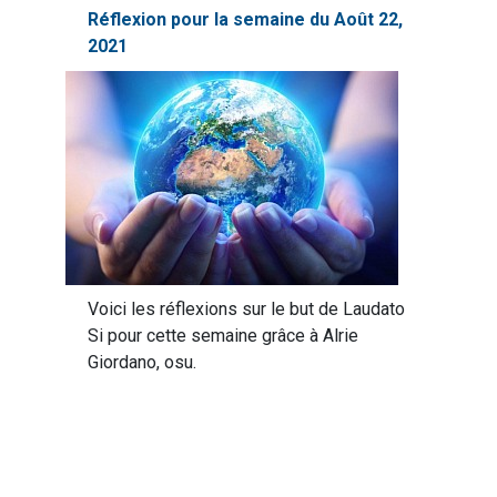
Réflexion pour la semaine du Août 22,
2021
Voici les réflexions sur le but de Laudato
Si pour cette semaine grâce à Alrie
Giordano, osu.