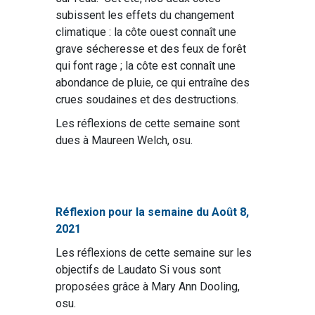
subissent les effets du changement
climatique : la côte ouest connaît une
grave sécheresse et des feux de forêt
qui font rage ; la côte est connaît une
abondance de pluie, ce qui entraîne des
crues soudaines et des destructions.
Les réflexions de cette semaine sont
dues à Maureen Welch, osu.
Réflexion pour la semaine du Août 8,
2021
Les réflexions de cette semaine sur les
objectifs de Laudato Si vous sont
proposées grâce à Mary Ann Dooling,
osu.