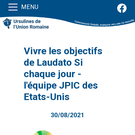
MENU
Vivre les objectifs
de Laudato Si
chaque jour -
l'équipe JPIC des
Etats-Unis
30/08/2021