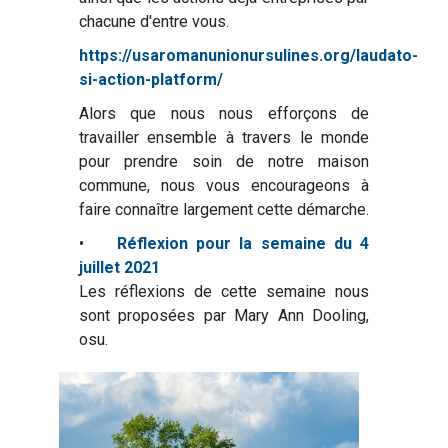
chacune d'entre vous.
https://usaromanunionursulines.org/laudato-
si-action-platform/
Alors que nous nous efforçons de
travailler ensemble à travers le monde
pour prendre soin de notre maison
commune, nous vous encourageons à
faire connaître largement cette démarche.
•
Réflexion pour la semaine du 4
juillet 2021
Les réflexions de cette semaine nous
sont proposées par Mary Ann Dooling,
osu.