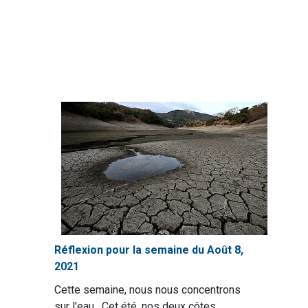
Réflexion pour la semaine du Août 8,
2021
Cette semaine, nous nous concentrons
sur l'eau. Cet été, nos deux côtes