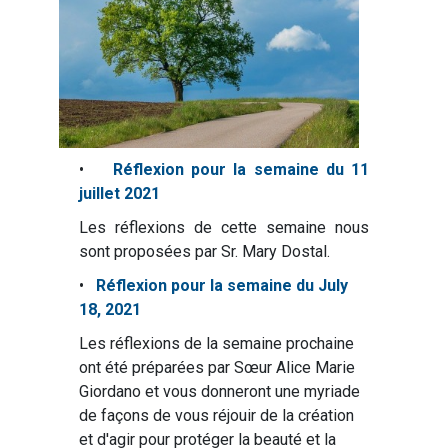
•
Réflexion pour la semaine du 11
juillet 2021
Les réflexions de cette semaine nous
sont proposées par Sr. Mary Dostal.
•
Réflexion pour la semaine du July
18, 2021
Les réflexions de la semaine prochaine
ont été préparées par Sœur Alice Marie
Giordano et vous donneront une myriade
de façons de vous réjouir de la création
et d'agir pour protéger la beauté et la