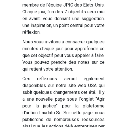
membre de l'équipe JPIC des Etats-Unis.
Chaque jour, l'un des 7 objectifs sera mis
en avant, vous donnant une suggestion,
une inspiration, un point central pour votre
réflexion.
Nous vous invitons à consacrer quelques
minutes chaque jour pour approfondir ce
que cet objectif peut vous appeler à faire.
Vous pouvez prendre des notes sur ce
qui retient votre attention.
Ces réflexions seront également
disponibles sur notre site web USA qui
subit quelques changements cet été. Il y
a une nouvelle page sous l'onglet "Agir
pour la justice" pour la plateforme
d'action Laudato Si. Sur cette page, nous
publierons de nombreuses ressources
ainsi que les actions déjà entreprises par