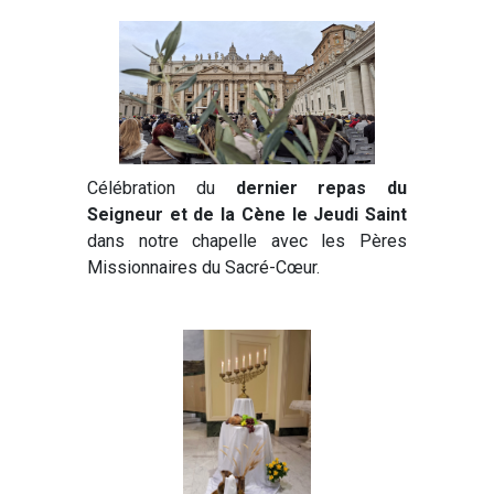
Célébration du
dernier repas du
Seigneur et de la Cène le Jeudi Saint
dans notre chapelle avec les Pères
Missionnaires du Sacré-Cœur.