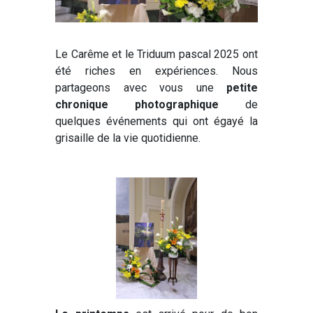
Le Carême et le Triduum pascal 2025 ont
été riches en expériences. Nous
partageons avec vous une
petite
chronique photographique
de
quelques événements qui ont égayé la
grisaille de la vie quotidienne.