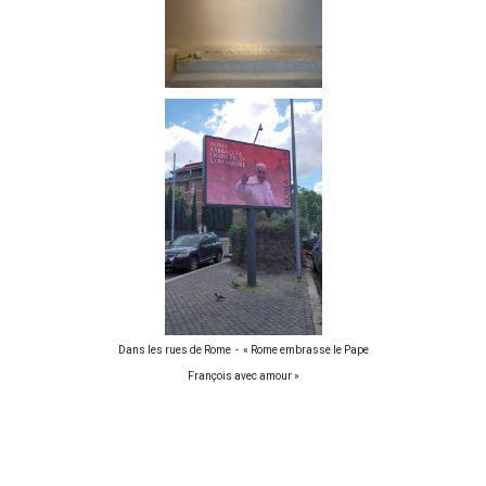
Dans les rues de Rome - « Rome embrasse le Pape
François avec amour »