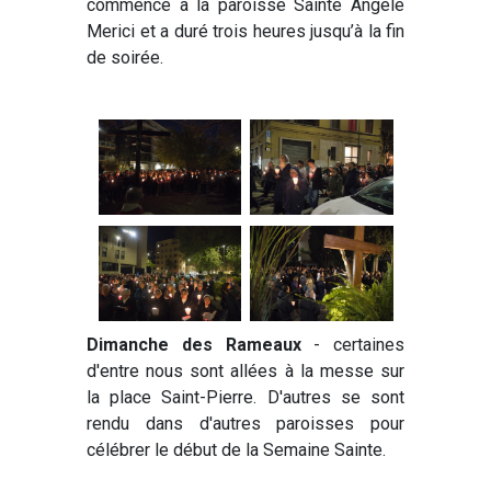
commencé à la paroisse Sainte Angèle
Merici et a duré trois heures jusqu’à la fin
de soirée.
Dimanche des Rameaux
- certaines
d'entre nous sont allées à la messe sur
la place Saint-Pierre. D'autres se sont
rendu dans d'autres paroisses pour
célébrer le début de la Semaine Sainte.