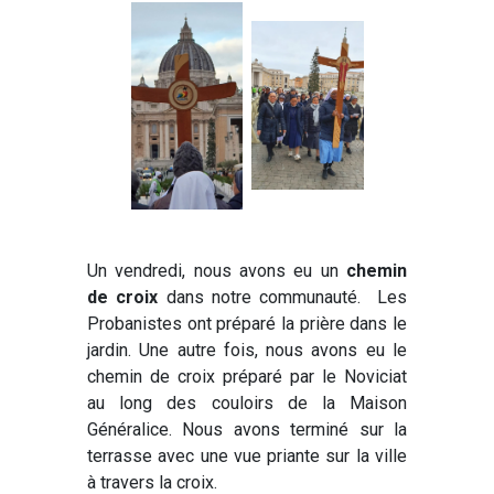
Un vendredi, nous avons eu un
chemin
de croix
dans notre communauté. Les
Probanistes ont préparé la prière dans le
jardin. Une autre fois, nous avons eu le
chemin de croix préparé par le Noviciat
au long des couloirs de la Maison
Généralice. Nous avons terminé sur la
terrasse avec une vue priante sur la ville
à travers la croix.