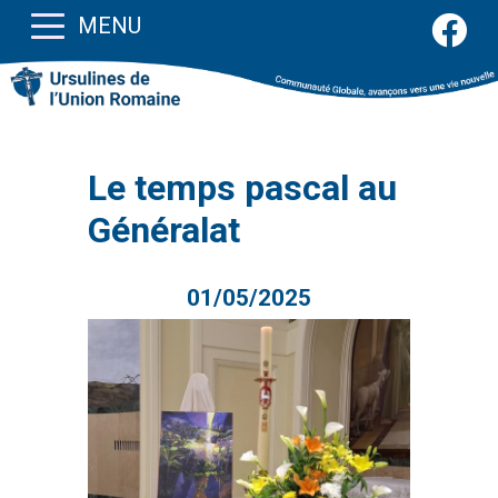
MENU
Le temps pascal au
Généralat
01/05/2025