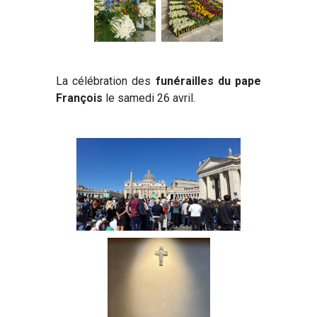
La célébration des
funérailles du pape
François
le samedi 26 avril.