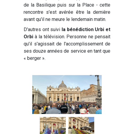
de la Basilique puis sur la Place - cette
rencontre s'est avérée être la dernière
avant qu'il ne meure le lendemain matin.
D'autres ont suivi
la bénédiction Urbi et
Orbi
à la télévision. Personne ne pensait
qu'il s'agissait de l'accomplissement de
ses douze années de service en tant que
« berger ».