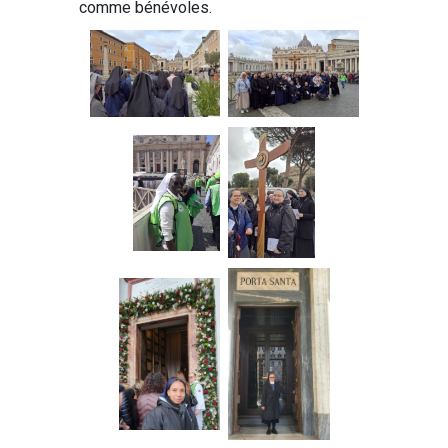
comme bénévoles.