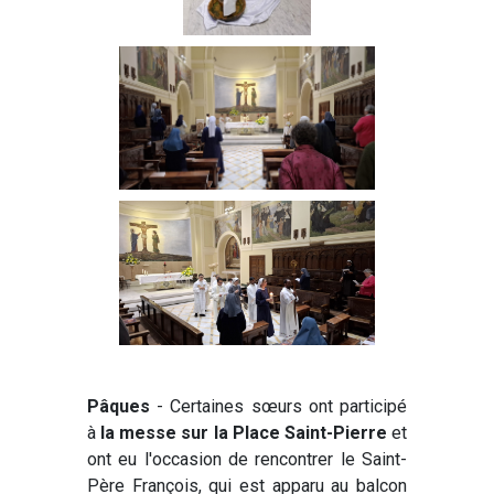
Pâques
- Certaines sœurs ont participé
à
la messe sur la Place Saint-Pierre
et
ont eu l'occasion de rencontrer le Saint-
Père François, qui est apparu au balcon