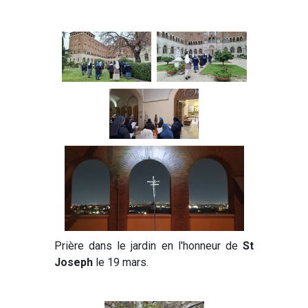
Prière dans le jardin en l'honneur de
St
Joseph
le 19 mars.