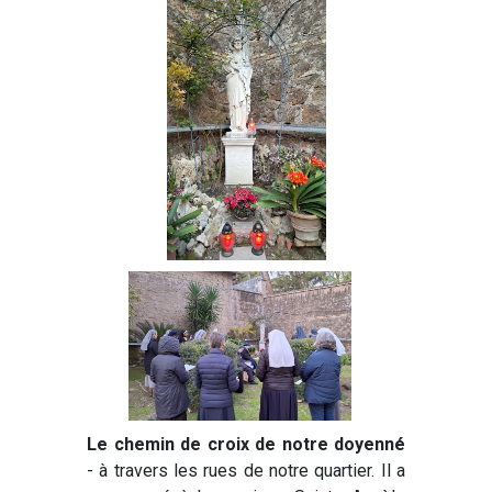
Le chemin de croix de notre doyenné
- à travers les rues de notre quartier. Il a