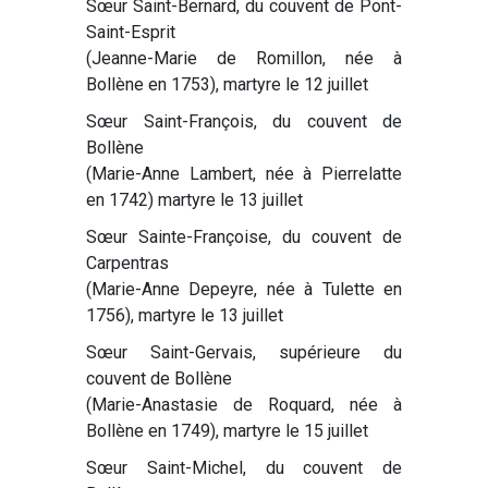
Sœur Saint-Bernard, du couvent de Pont-
Saint-Esprit
(Jeanne-Marie de Romillon, née à
Bollène en 1753), martyre le 12 juillet
Sœur Saint-François, du couvent de
Bollène
(Marie-Anne Lambert, née à Pierrelatte
en 1742) martyre le 13 juillet
Sœur Sainte-Françoise, du couvent de
Carpentras
(Marie-Anne Depeyre, née à Tulette en
1756), martyre le 13 juillet
Sœur Saint-Gervais, supérieure du
couvent de Bollène
(Marie-Anastasie de Roquard, née à
Bollène en 1749), martyre le 15 juillet
Sœur Saint-Michel, du couvent de