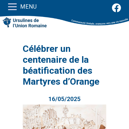
MENU
Célébrer un
centenaire de la
béatification des
Martyres d’Orange
16/05/2025