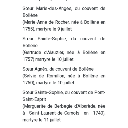
Sœur Marie-des-Anges, du couvent de
Bollène
(Marie-Anne de Rocher, née à Bollène en
1755), martyre le 9 juillet
Sœur Sainte-Sophie, du couvent de
Bollène
(Gertrude d’Alauzier, née à Bollène en
1757) martyre le 10 juillet
Sœur Agnès, du couvent de Bollène
(Sylvie de Romillon, née à Bollène en
1750), martyre le 10 juillet
Sœur Sainte-Sophie, du couvent de Pont-
Saint-Esprit
(Marguerite de Berbegie d’Albarède, née
à Saint-Laurent-de-Carnols en 1740),
martyre le 11 juillet