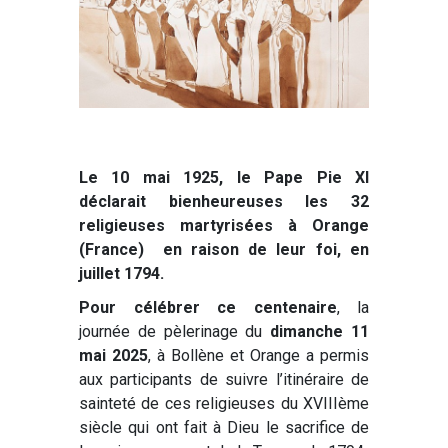
Le 10 mai 1925, le Pape Pie XI
déclarait bienheureuses les 32
religieuses martyrisées à Orange
(France) en raison de leur foi, en
juillet 1794.
Pour célébrer ce centenaire
, la
journée de pèlerinage du
dimanche 11
mai 2025
, à Bollène et Orange a permis
aux participants de suivre l’itinéraire de
sainteté de ces religieuses du XVIIIème
siècle qui ont fait à Dieu le sacrifice de