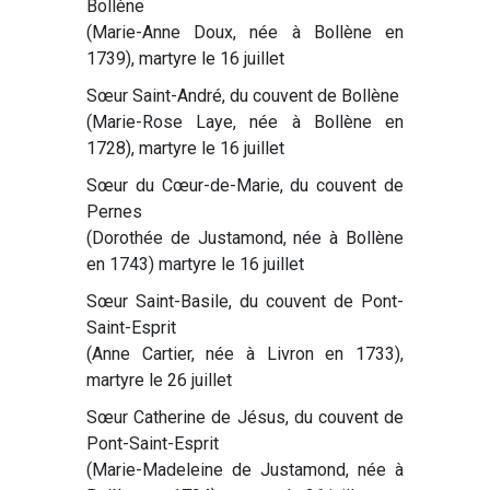
Bollène
(Marie-Anne Doux, née à Bollène en
1739), martyre le 16 juillet
Sœur Saint-André, du couvent de Bollène
(Marie-Rose Laye, née à Bollène en
1728), martyre le 16 juillet
Sœur du Cœur-de-Marie, du couvent de
Pernes
(Dorothée de Justamond, née à Bollène
en 1743) martyre le 16 juillet
Sœur Saint-Basile, du couvent de Pont-
Saint-Esprit
(Anne Cartier, née à Livron en 1733),
martyre le 26 juillet
Sœur Catherine de Jésus, du couvent de
Pont-Saint-Esprit
(Marie-Madeleine de Justamond, née à