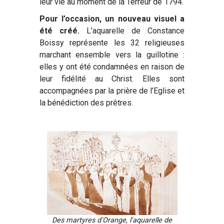
leur vie au moment de la Terreur de 1794.
Pour l’occasion, un nouveau visuel a
été créé.
L’aquarelle de Constance
Boissy représente les 32 religieuses
marchant ensemble vers la guillotine :
elles y ont été condamnées en raison de
leur fidélité au Christ. Elles sont
accompagnées par la prière de l’Eglise et
la bénédiction des prêtres.
Des martyres d'Orange, l'aquarelle de