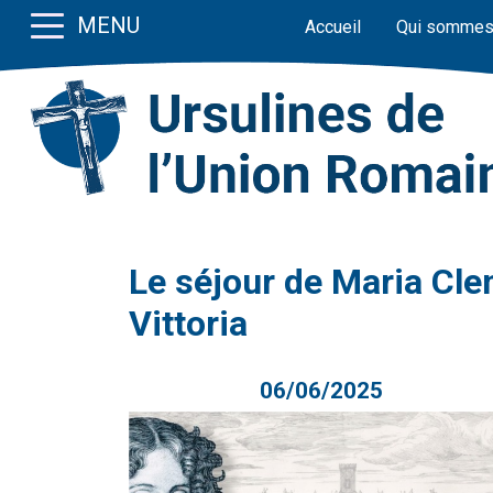
MENU
Accueil
Qui sommes
Le séjour de Maria Cl
Vittoria
06/06/2025