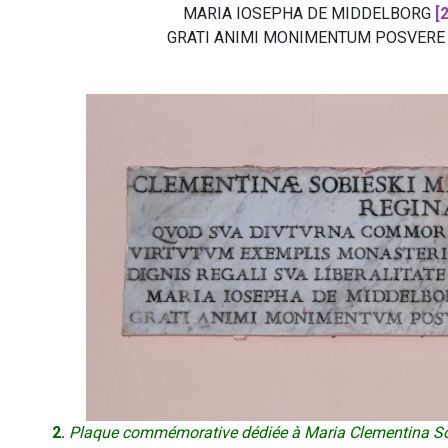
MARIA IOSEPHA DE MIDDELBORG
[
GRATI ANIMI MONIMENTUM POSVERE
2.
Plaque commémorative dédiée à Maria Clementina S