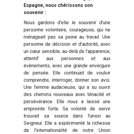
Espagne, nous chérissons son
souvenir :
Nous gardons d’elle le souvenir d’une
personne volontaire, courageuse, qui ne
ménageait pas sa peine au travail. Une
personne de décision et d’autorité, avec
un cœur sensible, au-delà de l’apparence,
attentif aux personnes et aux
évènements, avec une grande envergure
de pensée. Elle continuait de vouloir
comprendre, interroger, donner son avis.
Une femme audacieuse, qui a su ouvrir
des chemins nouveaux avec ténacité et
persévérance. Elle nous a laissé une
empreinte forte. Sa volonté de servir
trouvait sa source dans l'union au
Seigneur. Elle a expérimenté la richesse
de l’internationalité de notre Union