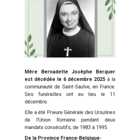
Mère Bernadette Josèphe Berquer
est décédée le 6 décembre 2025
à la
communauté de Saint-Saulve, en France.
Ses funérailles ont eu lieu le 11
décembre.
Elle a été Prieure Générale des Ursulines
de l'Union Romaine pendant deux
mandats consécutifs, de 1983 à 1995.
De la Province France-Belgique-