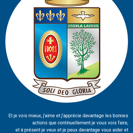
Et je vois mieux, j’aime et j’apprécie davantage les bonnes
actions que continuellement je vous vois faire,
et à présent je veux et je peux davantage vous aider et