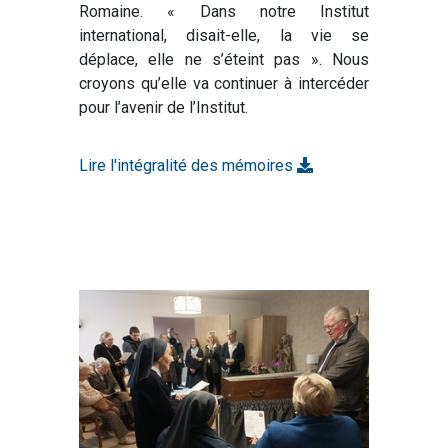
Romaine. « Dans notre Institut
international, disait-elle, la vie se
déplace, elle ne s’éteint pas ». Nous
croyons qu’elle va continuer à intercéder
pour l’avenir de l’Institut.
Lire l'intégralité des mémoires