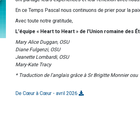
En ce Temps Pascal nous continuons de prier pour la paix e
Avec toute notre gratitude,
L'équipe « Heart to Heart » de l'Union romaine des Ét
Mary Alice Duggan, OSU
Diane Fulgenzi, OSU
Jeanette Lombardi, OSU
Mary-Kate Tracy
* Traduction de l'anglais grâce à Sr Brigitte Monnier osu
De Cœur à Cœur - avril 2026