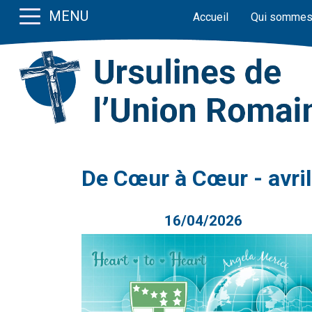
MENU
Accueil
Qui sommes
De Cœur à Cœur - avri
16/04/2026