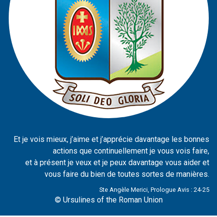
Et je vois mieux, j’aime et j’apprécie davantage les bonnes
actions que continuellement je vous vois faire,
et à présent je veux et je peux davantage vous aider et
vous faire du bien de toutes sortes de manières.
Ste Angèle Merici, Prologue Avis : 24-25
© Ursulines of the Roman Union