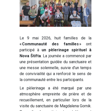
Le 9 mai 2026, huit familles de la
« Communauté des familles »
ont
participé à
un pèlerinage spirituel à
Nova Štifta
. La journée a commencé par
une présentation guidée du sanctuaire et
une messe solennelle, suivie d’un temps
de convivialité qui a renforcé le sens de
la communauté entre les participants.
Le pèlerinage a été marqué par une
atmosphère empreinte de prière et de
recueillement, en particulier lors de la
visite du sanctuaire de Magdalena Gornik.