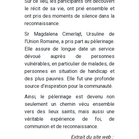
Sur ce lieu, les participants ont découvert
le récit de sa vie, ont prié ensemble et
ont pris des moments de silence dans la
reconnaissance.
Sr Magdalena Cimerlajt, Ursuline de
l’Union Romaine, a pris part au pèlerinage.
Elle assure de longue date un service
dévoué auprès de personnes
vulnérables, en particulier de malades, de
personnes en situation de handicap et
des plus pauvres. Elle fut une profonde
source d’inspiration pour la communauté.
Ainsi, le pèlerinage est devenu non
seulement un chemin vécu ensemble
vers des lieux saints, mais aussi une
véritable expérience de foi, de
communion et de reconnaissance.
Extrait du site web :