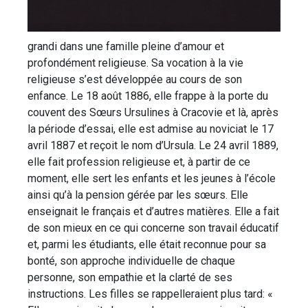
grandi dans une famille pleine d’amour et
profondément religieuse. Sa vocation à la vie
religieuse s’est développée au cours de son
enfance. Le 18 août 1886, elle frappe à la porte du
couvent des Sœurs Ursulines à Cracovie et là, après
la période d’essai, elle est admise au noviciat le 17
avril 1887 et reçoit le nom d’Ursula. Le 24 avril 1889,
elle fait profession religieuse et, à partir de ce
moment, elle sert les enfants et les jeunes à l’école
ainsi qu’à la pension gérée par les sœurs. Elle
enseignait le français et d’autres matières. Elle a fait
de son mieux en ce qui concerne son travail éducatif
et, parmi les étudiants, elle était reconnue pour sa
bonté, son approche individuelle de chaque
personne, son empathie et la clarté de ses
instructions. Les filles se rappelleraient plus tard: «