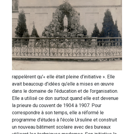
rappelèrent qu'« elle était pleine d’initiative ». Elle
avait beaucoup d’idées qu’elle a mises en œuvre
dans le domaine de l’éducation et de l’organisation.
Elle a utilisé ce don surtout quand elle est devenue
la prieure du couvent de 1904 à 1907. Pour
correspondre à son temps, elle a réformé le
programme d’études à l’école Ursuline et construit
un nouveau bâtiment scolaire avec des bureaux