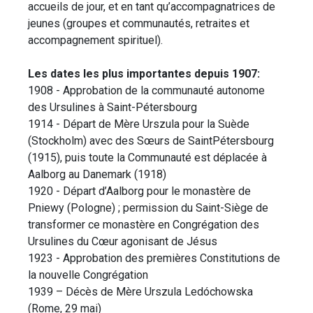
accueils de jour, et en tant qu’accompagnatrices de
jeunes (groupes et communautés, retraites et
accompagnement spirituel).
Les dates les plus importantes depuis 1907:
1908 - Approbation de la communauté autonome
des Ursulines à Saint-Pétersbourg
1914 - Départ de Mère Urszula pour la Suède
(Stockholm) avec des Sœurs de SaintPétersbourg
(1915), puis toute la Communauté est déplacée à
Aalborg au Danemark (1918)
1920 - Départ d’Aalborg pour le monastère de
Pniewy (Pologne) ; permission du Saint-Siège de
transformer ce monastère en Congrégation des
Ursulines du Cœur agonisant de Jésus
1923 - Approbation des premières Constitutions de
la nouvelle Congrégation
1939 – Décès de Mère Urszula Ledóchowska
(Rome, 29 mai)