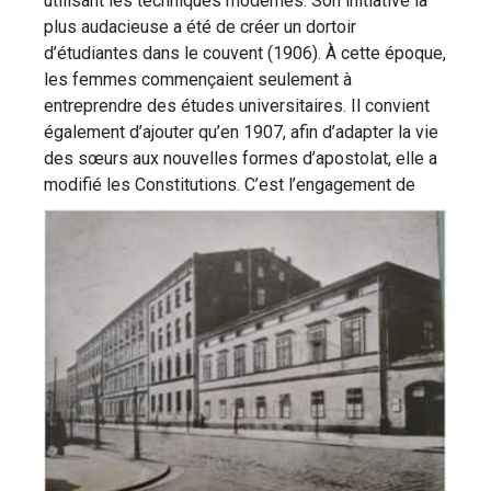
utilisant les techniques modernes. Son initiative la
plus audacieuse a été de créer un dortoir
d’étudiantes dans le couvent (1906). À cette époque,
les femmes commençaient seulement à
entreprendre des études universitaires. Il convient
également d’ajouter qu’en 1907, afin d’adapter la vie
des sœurs aux nouvelles formes d’apostolat, elle a
modifié les Constitutions.
C’est l’engagement de