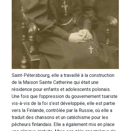
Saint-Pétersbourg, elle a travaillé à la construction
de la Maison Sainte Catherine qui était une
résidence pour enfants et adolescents polonais.
Une fois que l’oppression du gouvernement tsariste
vis-à-vis de la foi s’est développée, elle est partie
vers la Finlande, contrôlée par la Russie, où elle a
traduit des chansons et un catéchisme pour les
pêcheurs finlandais. Elle a également mis en place