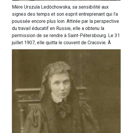
Mère Urszula Ledóchowska, sa sensibilité aux
signes des temps et son esprit entreprenant qui l’a
poussée encore plus loin. Attirée par la perspective
du travail éducatif en Russie, elle a obtenu la
permission de se rendre à Saint-Pétersbourg. Le 31
juillet 1907, elle quitta le couvent de Cracovie.
À