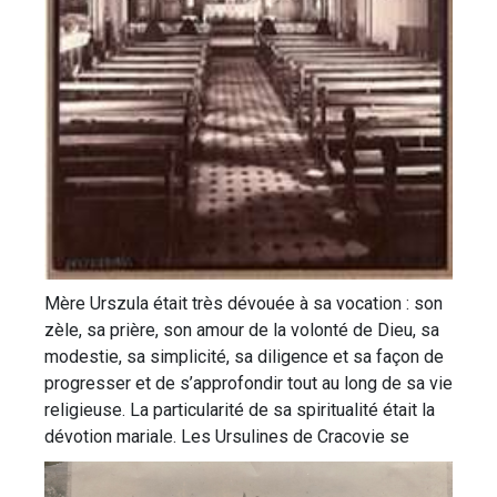
Mère Urszula était très dévouée à sa vocation : son
zèle, sa prière, son amour de la volonté de Dieu, sa
modestie, sa simplicité, sa diligence et sa façon de
progresser et de s’approfondir tout au long de sa vie
religieuse. La particularité de sa spiritualité était la
dévotion mariale.
Les Ursulines de Cracovie se